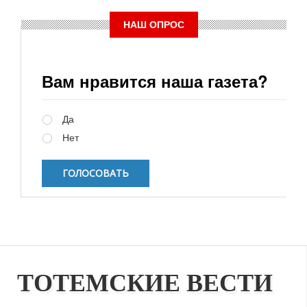
НАШ ОПРОС
Вам нравится наша газета?
Варианты
Да
Нет
ТОТЕМСКИЕ ВЕСТИ