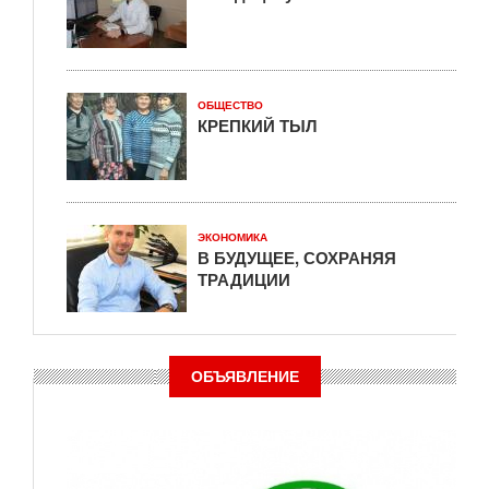
ОБЩЕСТВО
КРЕПКИЙ ТЫЛ
ЭКОНОМИКА
В БУДУЩЕЕ, СОХРАНЯЯ
ТРАДИЦИИ
ОБЪЯВЛЕНИЕ