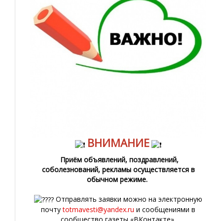
ВНИМАНИЕ
Приём объявлений, поздравлений,
соболезнований, рекламы осуществляется в
обычном режиме.
Отправлять заявки можно на электронную
почту
totmavesti@yandex.ru
и сообщениями в
сообщество газеты «ВКонтакте».