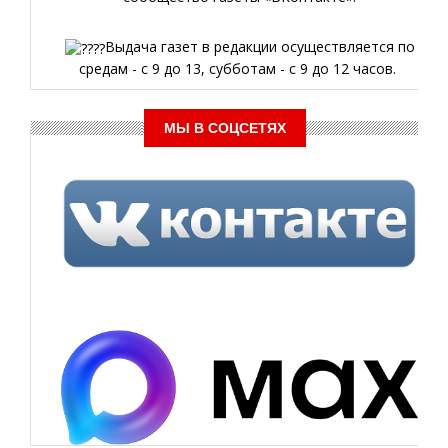
Выдача газет в редакции осуществляется по
средам - с 9 до 13, субботам - с 9 до 12 часов.
МЫ В СОЦСЕТЯХ