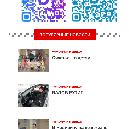
ПОПУЛЯРНЫЕ НОВОСТИ
ТОТЬМИЧИ В ЛИЦАХ
Счастье – в детях
ТОТЬМИЧИ В ЛИЦАХ
ВАЛОВ РУЛИТ
ТОТЬМИЧИ В ЛИЦАХ
В медицину на всю жизнь