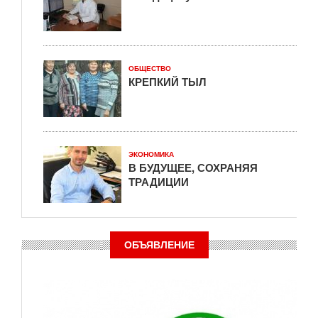
ОБЩЕСТВО
КРЕПКИЙ ТЫЛ
ЭКОНОМИКА
В БУДУЩЕЕ, СОХРАНЯЯ
ТРАДИЦИИ
ОБЪЯВЛЕНИЕ