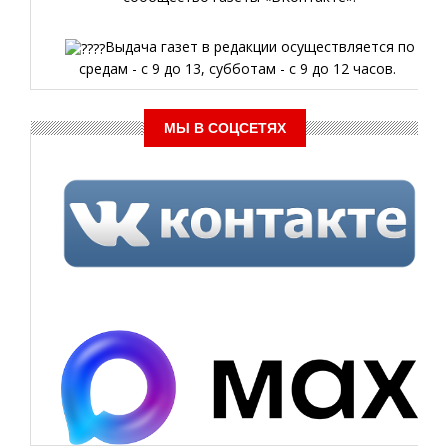
Выдача газет в редакции осуществляется по
средам - с 9 до 13, субботам - с 9 до 12 часов.
МЫ В СОЦСЕТЯХ