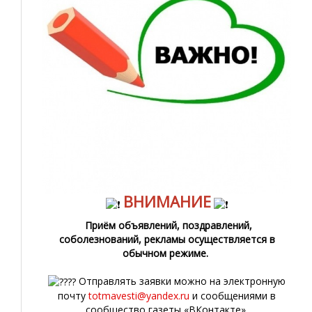
ВНИМАНИЕ
Приём объявлений, поздравлений,
соболезнований, рекламы осуществляется в
обычном режиме.
Отправлять заявки можно на электронную
почту
totmavesti@yandex.ru
и сообщениями в
сообщество газеты «ВКонтакте».