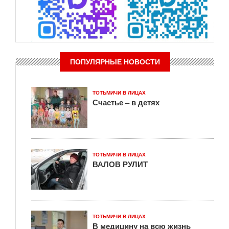
ПОПУЛЯРНЫЕ НОВОСТИ
ТОТЬМИЧИ В ЛИЦАХ
Счастье – в детях
ТОТЬМИЧИ В ЛИЦАХ
ВАЛОВ РУЛИТ
ТОТЬМИЧИ В ЛИЦАХ
В медицину на всю жизнь