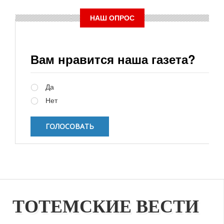
НАШ ОПРОС
Вам нравится наша газета?
Варианты
Да
Нет
ТОТЕМСКИЕ ВЕСТИ