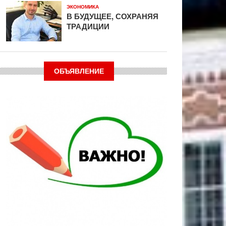
ЭКОНОМИКА
В БУДУЩЕЕ, СОХРАНЯЯ
ТРАДИЦИИ
ОБЪЯВЛЕНИЕ