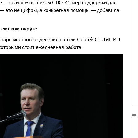
 — селу и участникам СВО. 45 мер поддержки для
 — это не цифры, а конкретная помощь, — добавила
темском округе
кретарь местного отделения партии Сергей СЕЛЯНИН
которыми стоит ежедневная работа.