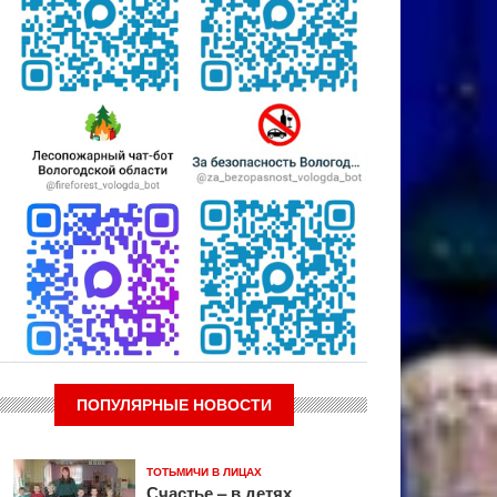
ПОПУЛЯРНЫЕ НОВОСТИ
ТОТЬМИЧИ В ЛИЦАХ
Счастье – в детях