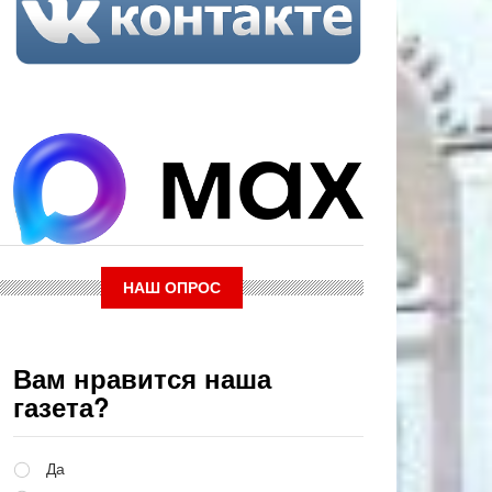
НАШ ОПРОС
Вам нравится наша
газета?
Варианты
Да