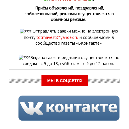
Приём объявлений, поздравлений,
соболезнований, рекламы осуществляется в
обычном режиме.
Отправлять заявки можно на электронную
почту
totmavesti@yandex.ru
и сообщениями в
сообщество газеты «ВКонтакте».
Выдача газет в редакции осуществляется по
средам - с 9 до 13, субботам - с 9 до 12 часов.
МЫ В СОЦСЕТЯХ