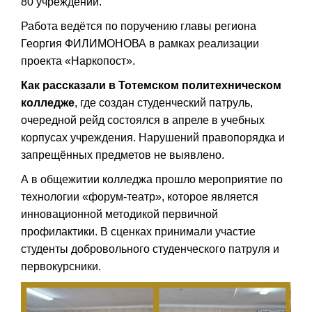
80 учреждений.
Работа ведётся по поручению главы региона
Георгия ФИЛИМОНОВА в рамках реализации
проекта «Наркопост».
Как рассказали в Тотемском политехническом
колледже
, где создан студенческий патруль,
очередной рейд состоялся в апреле в учебных
корпусах учреждения. Нарушений правопорядка и
запрещённых предметов не выявлено.
А в общежитии колледжа прошло мероприятие по
технологии «форум-театр», которое является
инновационной методикой первичной
профилактики. В сценках принимали участие
студенты добровольного студенческого патруля и
первокурсники.