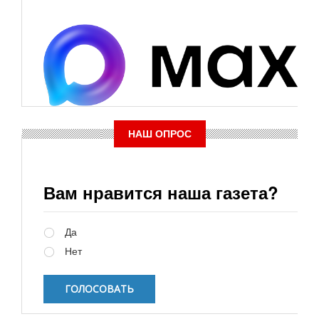
НАШ ОПРОС
Вам нравится наша газета?
Варианты
Да
Нет