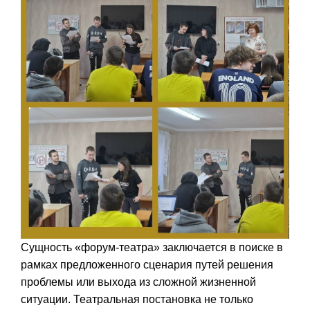
Сущность «форум-театра» заключается в поиске в
рамках предложенного сценария путей решения
проблемы или выхода из сложной жизненной
ситуации. Театральная постановка не только