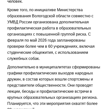
человек.
Кроме того, по инициативе Министерства
образования Вологодской области совместно с
УМВД России организована дополнительная
профилактическая работа в образовательных
организациях с повышенной группой риска. С
февраля по май 2026 года запланированы
проверки более чем в 60 учреждениях, включая
студенческие общежития, с использованием
служебных собак.
Дополнительно в муниципалитетах сформированы
графики профилактических выходов народных
дружин, в состав которых вошли спортсмены и
представители общественности. Они проводят
лекции, беседы и профилактические встречи в
крупных образовательных организациях региона.
Планируется, что эти мероприятия охватят более