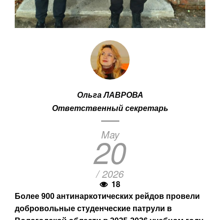
Ольга ЛАВРОВА
Ответственный секретарь
May
20
/ 2026
18
Более 900 антинаркотических рейдов провели
добровольные студенческие патрули в