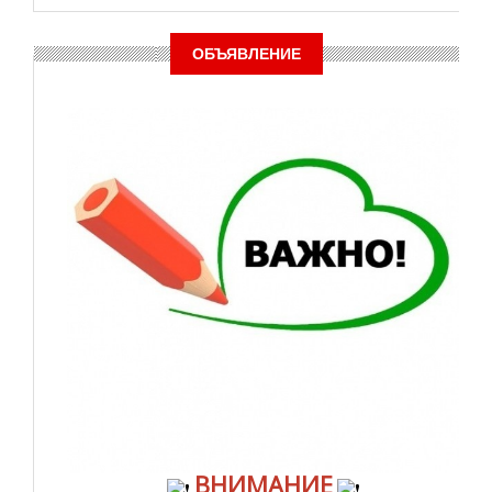
ОБЪЯВЛЕНИЕ
ВНИМАНИЕ