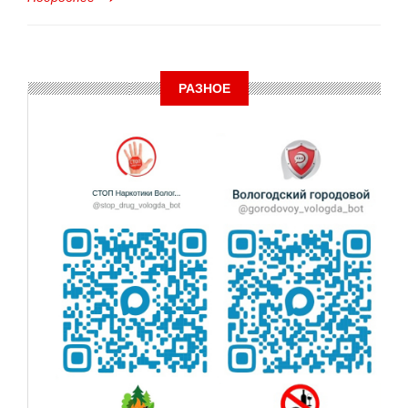
РАЗНОЕ