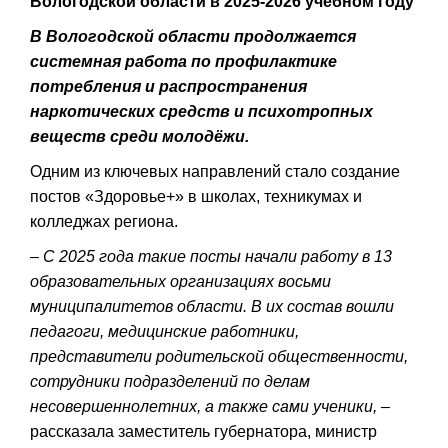
Вологодской области в 2025-2026 учебном году
В Вологодской области продолжается
системная работа по профилактике
потребления и распространения
наркотических средств и психотропных
веществ среди молодёжи.
Одним из ключевых направлений стало создание
постов «Здоровье+» в школах, техникумах и
колледжах региона.
– С 2025 года такие посты начали работу в 13
образовательных организациях восьми
муниципалитетов области. В их состав вошли
педагоги, медицинские работники,
представители родительской общественности,
сотрудники подразделений по делам
несовершеннолетних, а также сами ученики, –
рассказала заместитель губернатора, министр