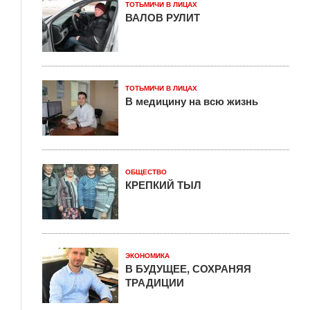
ТОТЬМИЧИ В ЛИЦАХ
ВАЛОВ РУЛИТ
ТОТЬМИЧИ В ЛИЦАХ
В медицину на всю жизнь
ОБЩЕСТВО
КРЕПКИЙ ТЫЛ
ЭКОНОМИКА
В БУДУЩЕЕ, СОХРАНЯЯ
ТРАДИЦИИ