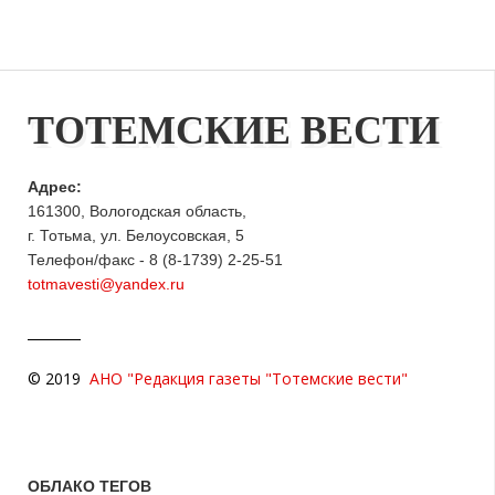
ТОТЕМСКИЕ ВЕСТИ
Адрес:
161300, Вологодская область,
г. Тотьма, ул. Белоусовская, 5
Телефон/факс - 8 (8-1739) 2-25-51
totmavesti@yandex.ru
© 2019
АНО "Редакция газеты "Тотемские вести"
ОБЛАКО ТЕГОВ