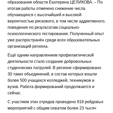
образования области Екатерина ЦЕЛИКОВА. – По
итогам работы отмечено снижение числа
обучающихся с высочайшей и высокой
вероятностью рискового, в том числе аддиктивного,
поведения по результатам социально-
психологического тестирования. Полученный опыт
уже распространён среди всех образовательных
организаций региона.
Ещё одним направлением профилактической
деятельности стало создание добровольных
студенческих патрулей. В регионе сформировано
30 таких объединений, в состав которых вошли
более 500 учащихся колледжей, техникумов и
вузов. Работа формирований продолжается и
сейчас.
С участием этих отрядов проведено 918 рейдовых
мероприятий с общим охватом более 23 тысяч