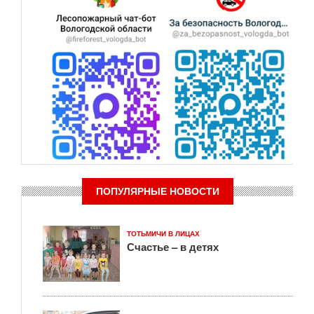
ПОПУЛЯРНЫЕ НОВОСТИ
ТОТЬМИЧИ В ЛИЦАХ
Счастье – в детях