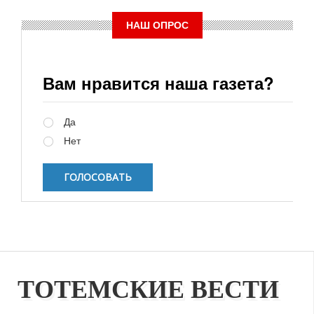
НАШ ОПРОС
Вам нравится наша газета?
Варианты
Да
Нет
ТОТЕМСКИЕ ВЕСТИ