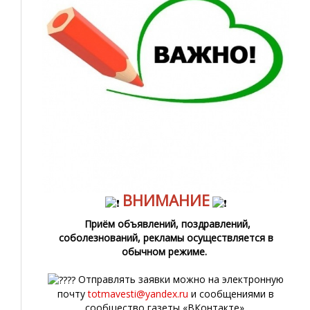
ВНИМАНИЕ
Приём объявлений, поздравлений,
соболезнований, рекламы осуществляется в
обычном режиме.
Отправлять заявки можно на электронную
почту
totmavesti@yandex.ru
и сообщениями в
сообщество газеты «ВКонтакте».