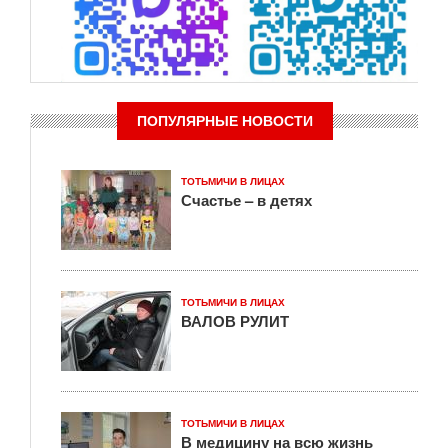
ПОПУЛЯРНЫЕ НОВОСТИ
ТОТЬМИЧИ В ЛИЦАХ
Счастье – в детях
ТОТЬМИЧИ В ЛИЦАХ
ВАЛОВ РУЛИТ
ТОТЬМИЧИ В ЛИЦАХ
В медицину на всю жизнь