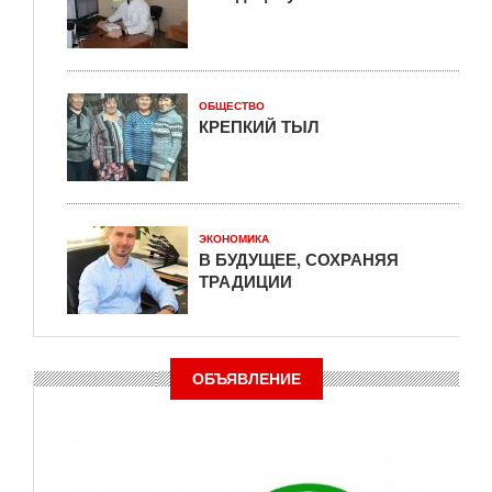
ОБЩЕСТВО
КРЕПКИЙ ТЫЛ
ЭКОНОМИКА
В БУДУЩЕЕ, СОХРАНЯЯ
ТРАДИЦИИ
ОБЪЯВЛЕНИЕ