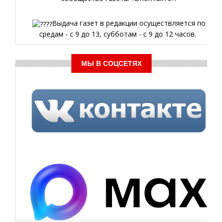
Выдача газет в редакции осуществляется по
средам - с 9 до 13, субботам - с 9 до 12 часов.
МЫ В СОЦСЕТЯХ