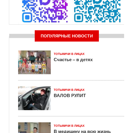
ПОПУЛЯРНЫЕ НОВОСТИ
ТОТЬМИЧИ В ЛИЦАХ
Счастье – в детях
ТОТЬМИЧИ В ЛИЦАХ
ВАЛОВ РУЛИТ
ТОТЬМИЧИ В ЛИЦАХ
В медицину на всю жизнь