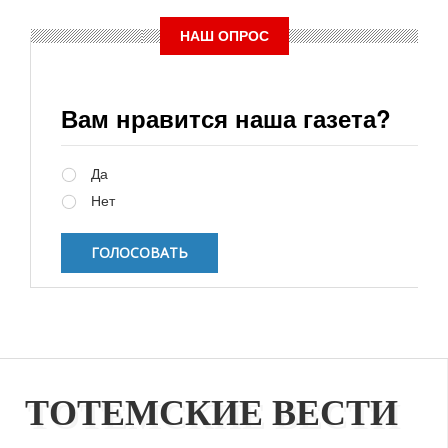
НАШ ОПРОС
Вам нравится наша газета?
Варианты
Да
Нет
ТОТЕМСКИЕ ВЕСТИ