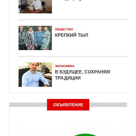
ОБЩЕСТВО
КРЕПКИЙ ТЫЛ
ЭКОНОМИКА
В БУДУЩЕЕ, СОХРАНЯЯ
ТРАДИЦИИ
ОБЪЯВЛЕНИЕ