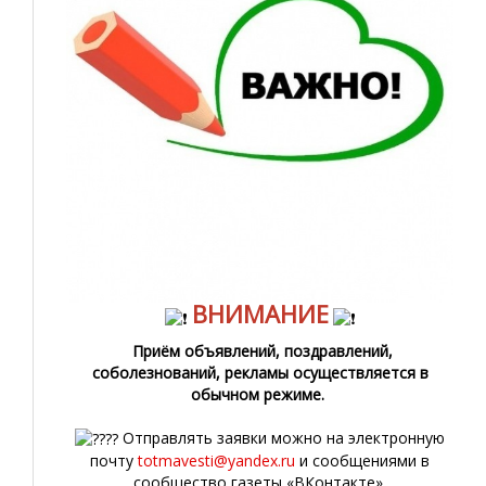
ВНИМАНИЕ
Приём объявлений, поздравлений,
соболезнований, рекламы осуществляется в
обычном режиме.
Отправлять заявки можно на электронную
почту
totmavesti@yandex.ru
и сообщениями в
сообщество газеты «ВКонтакте».