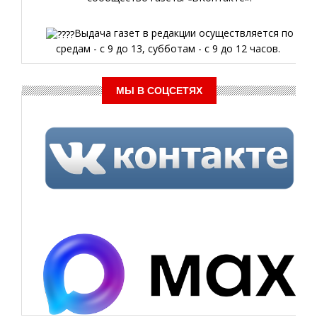
Выдача газет в редакции осуществляется по
средам - с 9 до 13, субботам - с 9 до 12 часов.
МЫ В СОЦСЕТЯХ