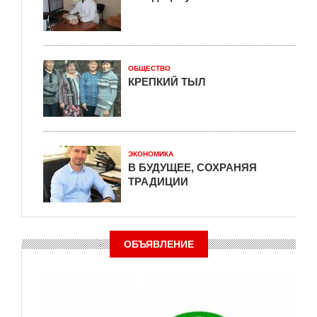
ОБЩЕСТВО
КРЕПКИЙ ТЫЛ
ЭКОНОМИКА
В БУДУЩЕЕ, СОХРАНЯЯ
ТРАДИЦИИ
ОБЪЯВЛЕНИЕ