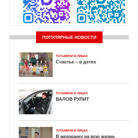
ПОПУЛЯРНЫЕ НОВОСТИ
ТОТЬМИЧИ В ЛИЦАХ
Счастье – в детях
ТОТЬМИЧИ В ЛИЦАХ
ВАЛОВ РУЛИТ
ТОТЬМИЧИ В ЛИЦАХ
В медицину на всю жизнь