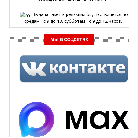
Выдача газет в редакции осуществляется по
средам - с 9 до 13, субботам - с 9 до 12 часов.
МЫ В СОЦСЕТЯХ