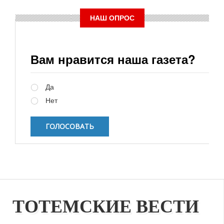
НАШ ОПРОС
Вам нравится наша газета?
Варианты
Да
Нет
ТОТЕМСКИЕ ВЕСТИ