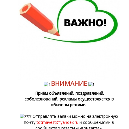
ВНИМАНИЕ
Приём объявлений, поздравлений,
соболезнований, рекламы осуществляется в
обычном режиме.
Отправлять заявки можно на электронную
почту
totmavesti@yandex.ru
и сообщениями в
сообщество газеты «ВКонтакте».