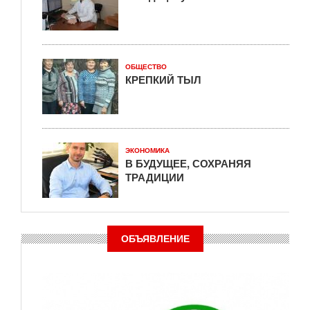
ОБЩЕСТВО
КРЕПКИЙ ТЫЛ
ЭКОНОМИКА
В БУДУЩЕЕ, СОХРАНЯЯ
ТРАДИЦИИ
ОБЪЯВЛЕНИЕ