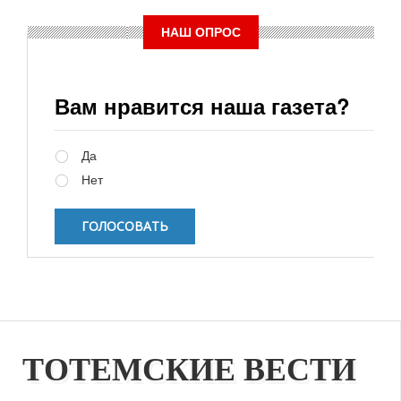
НАШ ОПРОС
Вам нравится наша газета?
Варианты
Да
Нет
ТОТЕМСКИЕ ВЕСТИ