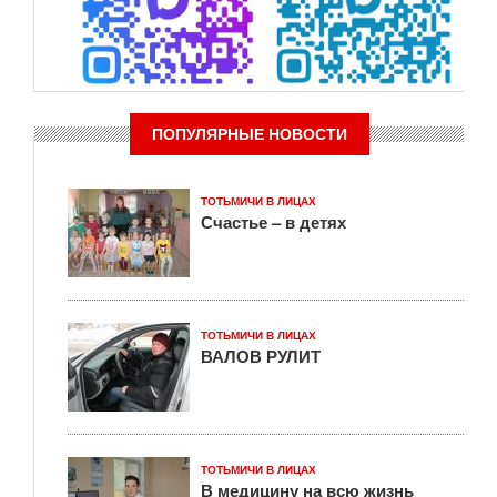
ПОПУЛЯРНЫЕ НОВОСТИ
ТОТЬМИЧИ В ЛИЦАХ
Счастье – в детях
ТОТЬМИЧИ В ЛИЦАХ
ВАЛОВ РУЛИТ
ТОТЬМИЧИ В ЛИЦАХ
В медицину на всю жизнь