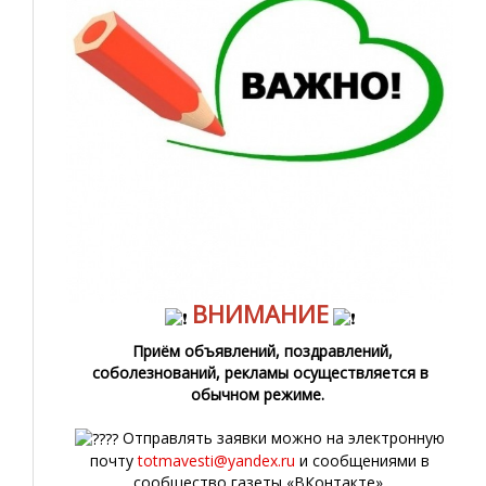
ВНИМАНИЕ
Приём объявлений, поздравлений,
соболезнований, рекламы осуществляется в
обычном режиме.
Отправлять заявки можно на электронную
почту
totmavesti@yandex.ru
и сообщениями в
сообщество газеты «ВКонтакте».