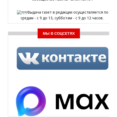
Выдача газет в редакции осуществляется по
средам - с 9 до 13, субботам - с 9 до 12 часов.
МЫ В СОЦСЕТЯХ