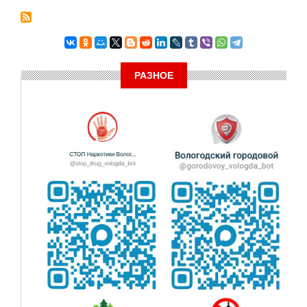
РАЗНОЕ