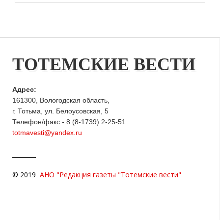
ТОТЕМСКИЕ ВЕСТИ
Адрес:
161300, Вологодская область,
г. Тотьма, ул. Белоусовская, 5
Телефон/факс - 8 (8-1739) 2-25-51
totmavesti@yandex.ru
© 2019
АНО "Редакция газеты "Тотемские вести"