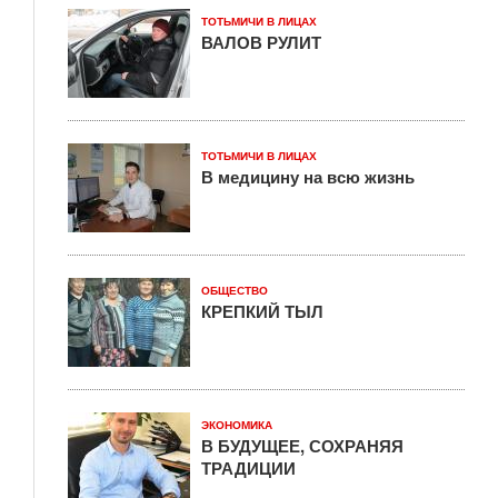
ТОТЬМИЧИ В ЛИЦАХ
ВАЛОВ РУЛИТ
ТОТЬМИЧИ В ЛИЦАХ
В медицину на всю жизнь
ОБЩЕСТВО
КРЕПКИЙ ТЫЛ
ЭКОНОМИКА
В БУДУЩЕЕ, СОХРАНЯЯ
ТРАДИЦИИ