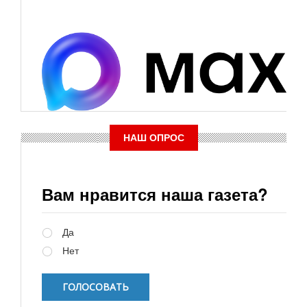
НАШ ОПРОС
Вам нравится наша газета?
Варианты
Да
Нет