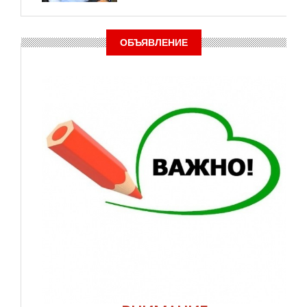
ОБЪЯВЛЕНИЕ