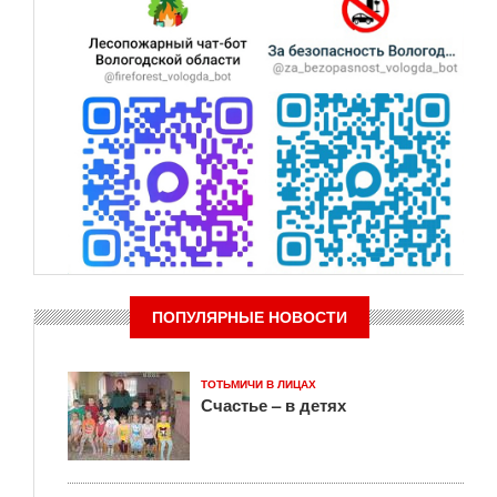
ПОПУЛЯРНЫЕ НОВОСТИ
ТОТЬМИЧИ В ЛИЦАХ
Счастье – в детях