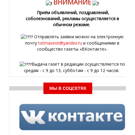
ВНИМАНИЕ
Приём объявлений, поздравлений,
соболезнований, рекламы осуществляется в
обычном режиме.
Отправлять заявки можно на электронную
почту
totmavesti@yandex.ru
и сообщениями в
сообщество газеты «ВКонтакте».
Выдача газет в редакции осуществляется по
средам - с 9 до 13, субботам - с 9 до 12 часов.
МЫ В СОЦСЕТЯХ