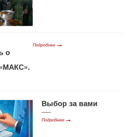
Подробнее
ь о
«МАКС».
Выбор за вами
Подробнее