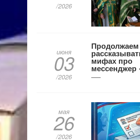
/2026
Продолжаем
июня
рассказыват
03
мифах про
мессенджер 
/2026
мая
26
/2026