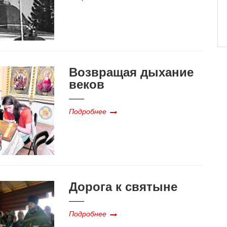
Возвращая дыхание
веков
Подробнее
Дорога к святыне
Подробнее