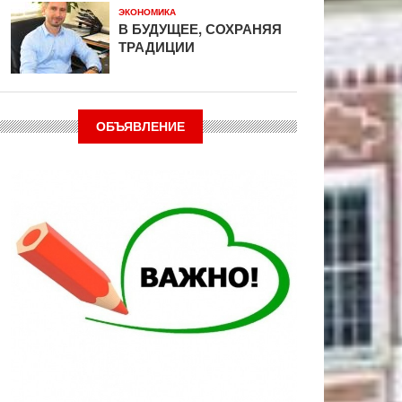
ЭКОНОМИКА
В БУДУЩЕЕ, СОХРАНЯЯ
ТРАДИЦИИ
ОБЪЯВЛЕНИЕ