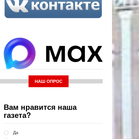
НАШ ОПРОС
Вам нравится наша
газета?
Варианты
Да