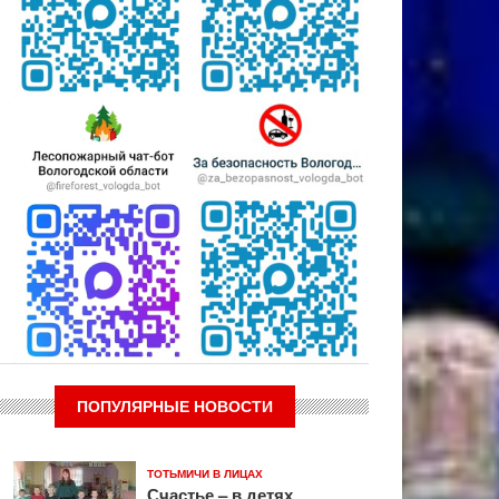
ПОПУЛЯРНЫЕ НОВОСТИ
ТОТЬМИЧИ В ЛИЦАХ
Счастье – в детях