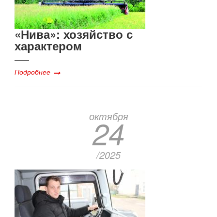
​​​​​​​«Нива»: хозяйство с
характером
Подробнее
октября
24
/2025