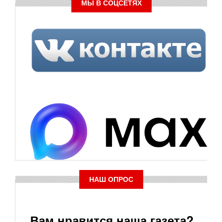
МЫ В СОЦСЕТЯХ
НАШ ОПРОС
Вам нравится наша газета?