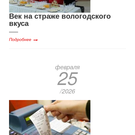
Век на страже вологодского
вкуса
Подробнее
февраля
25
/2026