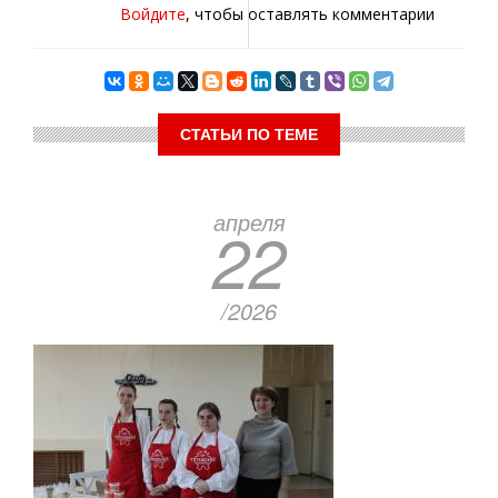
Войдите
, чтобы оставлять комментарии
СТАТЬИ ПО ТЕМЕ
апреля
22
/2026