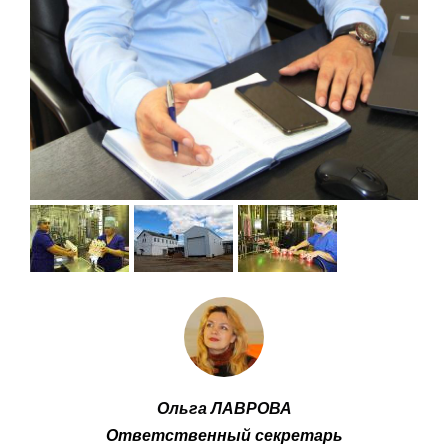
Ольга ЛАВРОВА
Ответственный секретарь