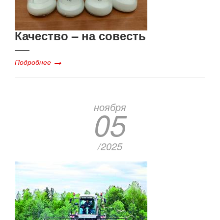
Качество – на совесть
Подробнее
ноября
05
/2025