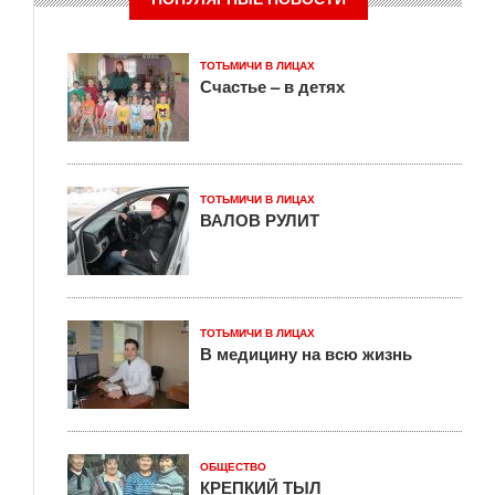
ТОТЬМИЧИ В ЛИЦАХ
Счастье – в детях
ТОТЬМИЧИ В ЛИЦАХ
ВАЛОВ РУЛИТ
ТОТЬМИЧИ В ЛИЦАХ
В медицину на всю жизнь
ОБЩЕСТВО
КРЕПКИЙ ТЫЛ