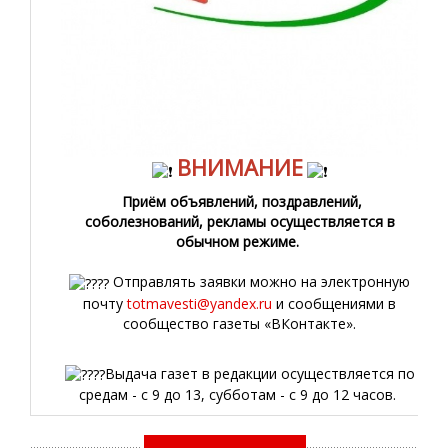
ВНИМАНИЕ
Приём объявлений, поздравлений,
соболезнований, рекламы осуществляется в
обычном режиме.
Отправлять заявки можно на электронную
почту
totmavesti@yandex.ru
и сообщениями в
сообщество газеты «ВКонтакте».
Выдача газет в редакции осуществляется по
средам - с 9 до 13, субботам - с 9 до 12 часов.