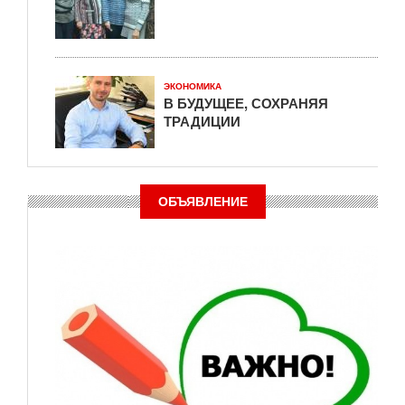
ЭКОНОМИКА
В БУДУЩЕЕ, СОХРАНЯЯ
ТРАДИЦИИ
ОБЪЯВЛЕНИЕ