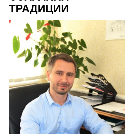
ТРАДИЦИИ