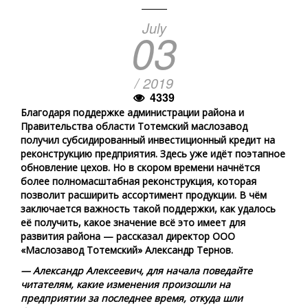
July
03
/ 2019
4339
Благодаря поддержке администрации района и
Правительства области Тотемский маслозавод
получил субсидированный инвестиционный кредит на
реконструкцию предприятия. Здесь уже идёт поэтапное
обновление цехов. Но в скором времени начнётся
более полномасштабная реконструкция, которая
позволит расширить ассортимент продукции. В чём
заключается важность такой поддержки, как удалось
её получить, какое значение всё это имеет для
развития района — рассказал директор ООО
«Маслозавод Тотемский» Александр Тернов.
— Александр Алексеевич, для начала поведайте
читателям, какие изменения произошли на
предприятии за последнее время, откуда шли