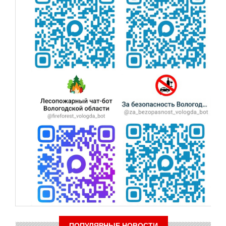
ПОПУЛЯРНЫЕ НОВОСТИ