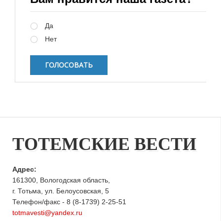
Варианты
Да
Нет
ТОТЕМСКИЕ ВЕСТИ
Адрес:
161300, Вологодская область,
г. Тотьма, ул. Белоусовская, 5
Телефон/факс - 8 (8-1739) 2-25-51
totmavesti@yandex.ru