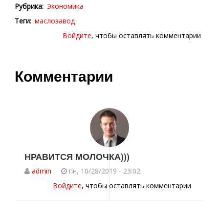
Рубрика
Экономика
Теги
маслозавод
Войдите
, чтобы оставлять комментарии
Комментарии
НРАВИТСЯ МОЛОЧКА)))
admin
пн, 10/28/2019 - 23:02
Войдите
, чтобы оставлять комментарии