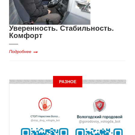
Уверенность. Стабильность.
Комфорт
Подробнее
РАЗНОЕ