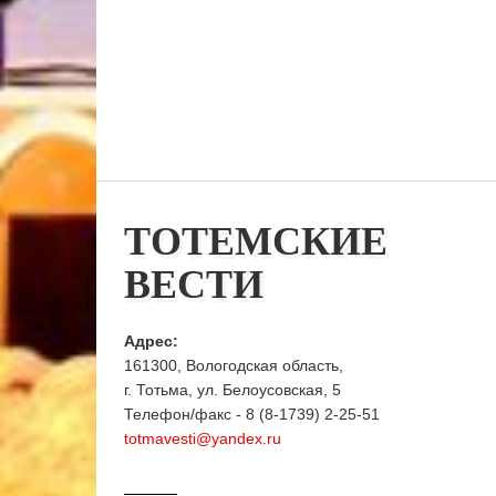
ТОТЕМСКИЕ
ВЕСТИ
Адрес:
161300, Вологодская область,
г. Тотьма, ул. Белоусовская, 5
Телефон/факс - 8 (8-1739) 2-25-51
totmavesti@yandex.ru