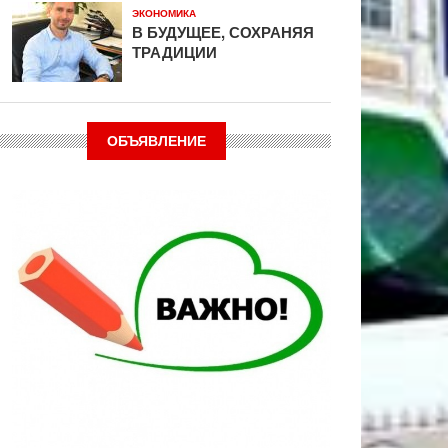
ЭКОНОМИКА
В БУДУЩЕЕ, СОХРАНЯЯ
ТРАДИЦИИ
ОБЪЯВЛЕНИЕ