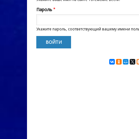
Пароль
Укажите пароль, соответствующий вашему имени пол