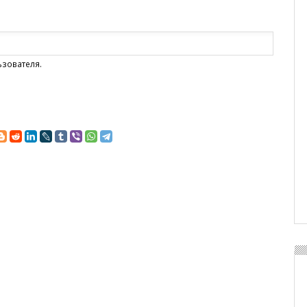
ьзователя.