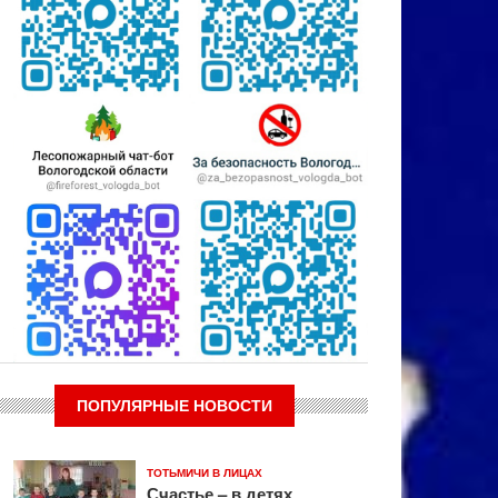
ПОПУЛЯРНЫЕ НОВОСТИ
ТОТЬМИЧИ В ЛИЦАХ
Счастье – в детях