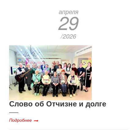
апреля
29
/2026
Слово об Отчизне и долге
Подробнее