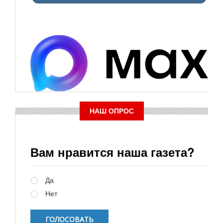
НАШ ОПРОС
Вам нравится наша газета?
Варианты
Да
Нет