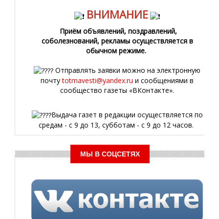
ВНИМАНИЕ
Приём объявлений, поздравлений,
соболезнований, рекламы осуществляется в
обычном режиме.
Отправлять заявки можно на электронную
почту
totmavesti@yandex.ru
и сообщениями в
сообщество газеты «ВКонтакте».
Выдача газет в редакции осуществляется по
средам - с 9 до 13, субботам - с 9 до 12 часов.
МЫ В СОЦСЕТЯХ