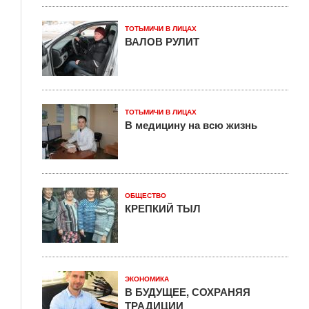
ТОТЬМИЧИ В ЛИЦАХ
ВАЛОВ РУЛИТ
ТОТЬМИЧИ В ЛИЦАХ
В медицину на всю жизнь
ОБЩЕСТВО
КРЕПКИЙ ТЫЛ
ЭКОНОМИКА
В БУДУЩЕЕ, СОХРАНЯЯ
ТРАДИЦИИ