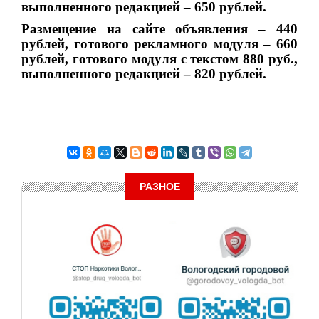
выполненного редакцией – 650 рублей.
Размещение на сайте объявления – 440
рублей, готового рекламного модуля – 660
рублей, готового модуля с текстом 880 руб.,
выполненного редакцией – 820 рублей.
РАЗНОЕ