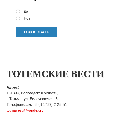
Варианты
Да
Нет
ТОТЕМСКИЕ ВЕСТИ
Адрес:
161300, Вологодская область,
г. Тотьма, ул. Белоусовская, 5
Телефон/факс - 8 (8-1739) 2-25-51
totmavesti@yandex.ru