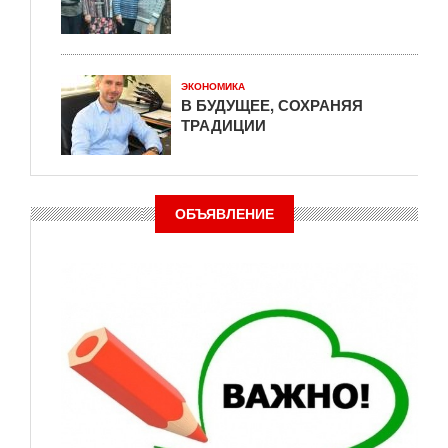
ЭКОНОМИКА
В БУДУЩЕЕ, СОХРАНЯЯ
ТРАДИЦИИ
ОБЪЯВЛЕНИЕ