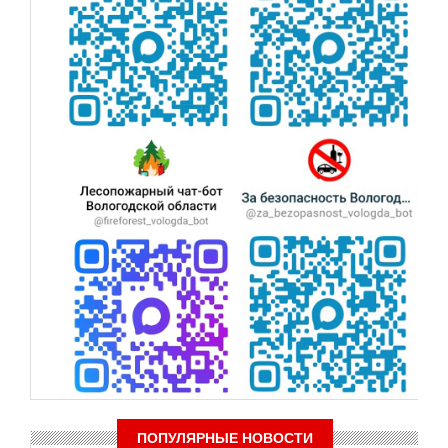
ПОПУЛЯРНЫЕ НОВОСТИ