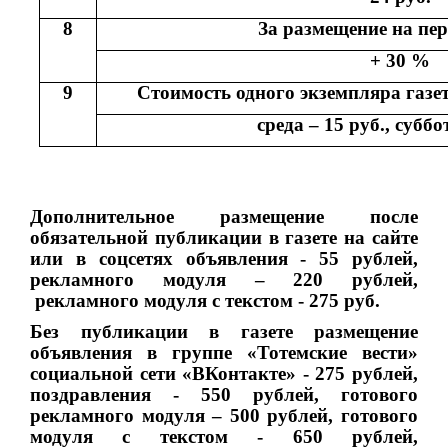
8
За размещение на пер
+ 30 %
9
Стоимость одного экземпляра газ
среда – 15 руб., суббо
Дополнительное размещение после
обязательной публикации в газете на сайте
или в соцсетях объявления - 55 рублей,
рекламного модуля – 220 рублей,
рекламного модуля с текстом - 275 руб.
Без публикации в газете размещение
объявления в группе «Тотемские вести»
социальной сети «ВКонтакте» - 275 рублей,
поздравления - 550 рублей, готового
рекламного модуля – 500 рублей, готового
модуля с текстом - 650 рублей,