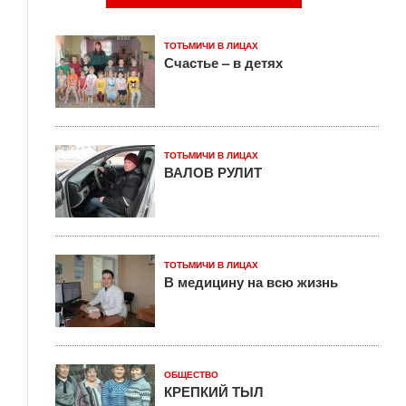
ТОТЬМИЧИ В ЛИЦАХ
Счастье – в детях
ТОТЬМИЧИ В ЛИЦАХ
ВАЛОВ РУЛИТ
ТОТЬМИЧИ В ЛИЦАХ
В медицину на всю жизнь
ОБЩЕСТВО
КРЕПКИЙ ТЫЛ