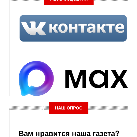
НАШ ОПРОС
Вам нравится наша газета?