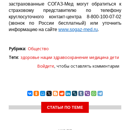
застрахованные СОГАЗ-Мед могут обратиться к
страховому представителю по телефону
круглосуточного контакт-центра 8-800-100-07-02
(звонок по России бесплатный) или уточнить
информацию на сайте
www.sogaz-med.ru
.
Рубрика
Общество
Теги
здоровье нации
здравоохранение
медицина
дети
Войдите
, чтобы оставлять комментарии
СТАТЬИ ПО ТЕМЕ