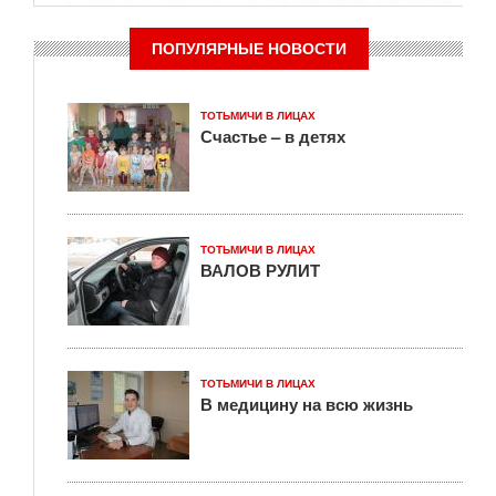
ПОПУЛЯРНЫЕ НОВОСТИ
ТОТЬМИЧИ В ЛИЦАХ
Счастье – в детях
ТОТЬМИЧИ В ЛИЦАХ
ВАЛОВ РУЛИТ
ТОТЬМИЧИ В ЛИЦАХ
В медицину на всю жизнь