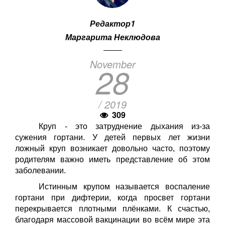
Редактор1
Маргарита Неклюдова
November
28
/ 2019
309
Круп - это затруднение дыхания из-за
сужения гортани. У детей первых лет жизни
ложный круп возникает довольно часто, поэтому
родителям важно иметь представление об этом
заболевании.
Истинным крупом называется воспаление
гортани при дифтерии, когда просвет гортани
перекрывается плотными плёнками. К счастью,
благодаря массовой вакцинации во всём мире эта