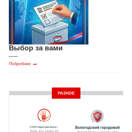
Выбор за вами
Подробнее
РАЗНОЕ