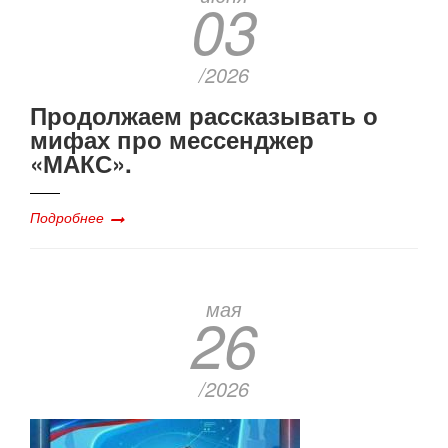
03
/2026
Продолжаем рассказывать о
мифах про мессенджер
«МАКС».
Подробнее
мая
26
/2026