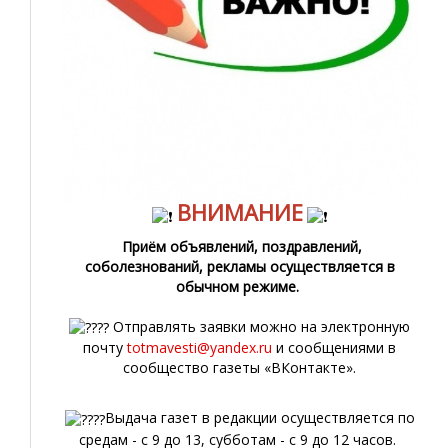
ВНИМАНИЕ
Приём объявлений, поздравлений,
соболезнований, рекламы осуществляется в
обычном режиме.
Отправлять заявки можно на электронную
почту
totmavesti@yandex.ru
и сообщениями в
сообщество газеты «ВКонтакте».
Выдача газет в редакции осуществляется по
средам - с 9 до 13, субботам - с 9 до 12 часов.