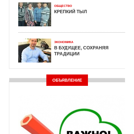
ОБЩЕСТВО
КРЕПКИЙ ТЫЛ
ЭКОНОМИКА
В БУДУЩЕЕ, СОХРАНЯЯ
ТРАДИЦИИ
ОБЪЯВЛЕНИЕ