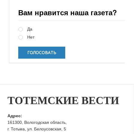
Вам нравится наша газета?
Варианты
Да
Нет
ТОТЕМСКИЕ ВЕСТИ
Адрес:
161300, Вологодская область,
г. Тотьма, ул. Белоусовская, 5