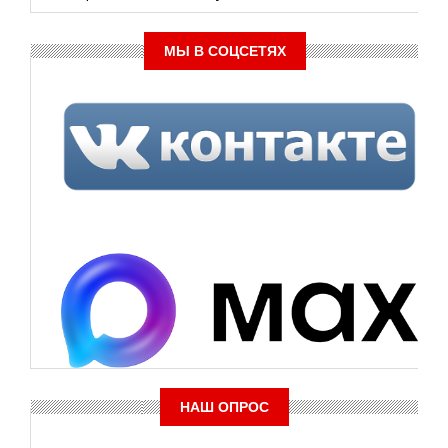
МЫ В СОЦСЕТЯХ
НАШ ОПРОС