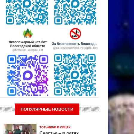
ПОПУЛЯРНЫЕ НОВОСТИ
ТОТЬМИЧИ В ЛИЦАХ
Счастье – в детях