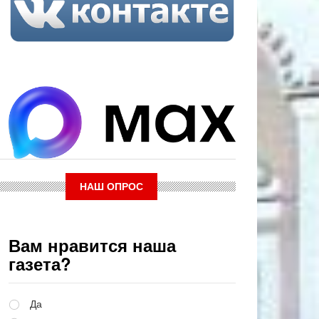
НАШ ОПРОС
Вам нравится наша
газета?
Варианты
Да