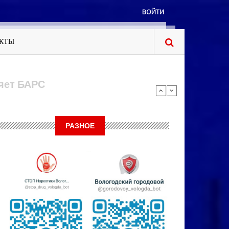
ВОЙТИ
КТЫ
РАЗНОЕ