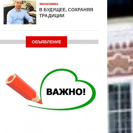
ЭКОНОМИКА
В БУДУЩЕЕ, СОХРАНЯЯ
ТРАДИЦИИ
ОБЪЯВЛЕНИЕ