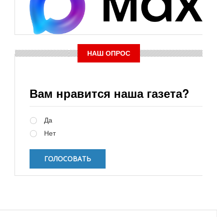
НАШ ОПРОС
Вам нравится наша газета?
Варианты
Да
Нет