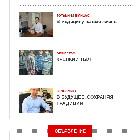
ТОТЬМИЧИ В ЛИЦАХ
В медицину на всю жизнь
ОБЩЕСТВО
КРЕПКИЙ ТЫЛ
ЭКОНОМИКА
В БУДУЩЕЕ, СОХРАНЯЯ
ТРАДИЦИИ
ОБЪЯВЛЕНИЕ