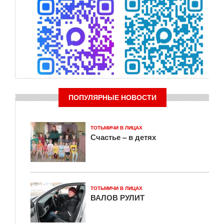
ПОПУЛЯРНЫЕ НОВОСТИ
ТОТЬМИЧИ В ЛИЦАХ
Счастье – в детях
ТОТЬМИЧИ В ЛИЦАХ
ВАЛОВ РУЛИТ