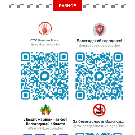
РАЗНОЕ