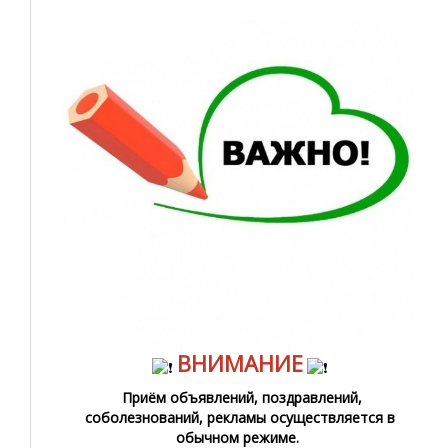
ВНИМАНИЕ
Приём объявлений, поздравлений,
соболезнований, рекламы осуществляется в
обычном режиме.