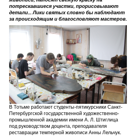
потрескавшиеся участки, прорисовывают
детали... Лики святых словно бы наблюдают
за происходящим и благословляют мастеров.
В Тотьме работают студенты-пятикурсники Санкт-
Петербургской государственной художественно-
промышленной академии имени А. Л. Штиглица
под руководством доцента, преподавателя
реставрации темперной живописи Анны Лельчук.