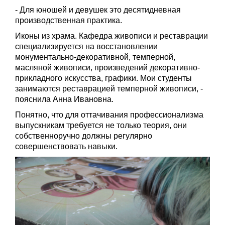
- Для юношей и девушек это десятидневная
производственная практика.
Иконы из храма. Кафедра живописи и реставрации
специализируется на восстановлении
монументально-декоративной, темперной,
масляной живописи, произведений декоративно-
прикладного искусства, графики. Мои студенты
занимаются реставрацией темперной живописи, -
пояснила Анна Ивановна.
Понятно, что для оттачивания профессионализма
выпускникам требуется не только теория, они
собственноручно должны регулярно
совершенствовать навыки.