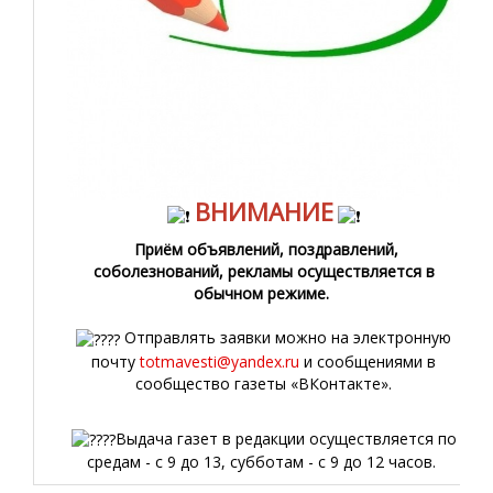
ВНИМАНИЕ
Приём объявлений, поздравлений,
соболезнований, рекламы осуществляется в
обычном режиме.
Отправлять заявки можно на электронную
почту
totmavesti@yandex.ru
и сообщениями в
сообщество газеты «ВКонтакте».
Выдача газет в редакции осуществляется по
средам - с 9 до 13, субботам - с 9 до 12 часов.