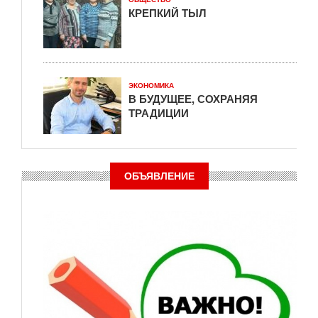
КРЕПКИЙ ТЫЛ
ЭКОНОМИКА
В БУДУЩЕЕ, СОХРАНЯЯ
ТРАДИЦИИ
ОБЪЯВЛЕНИЕ