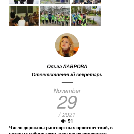
Ольга ЛАВРОВА
Ответственный секретарь
November
29
/ 2021
91
Число дорожно-транспортных происшествий, в
которых гибнут люди, меньше не становится.