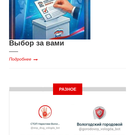
Выбор за вами
Подробнее
РАЗНОЕ