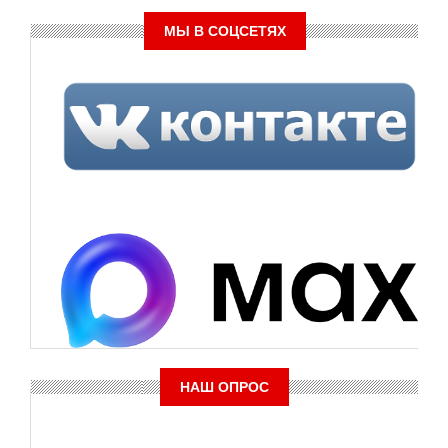
МЫ В СОЦСЕТЯХ
НАШ ОПРОС