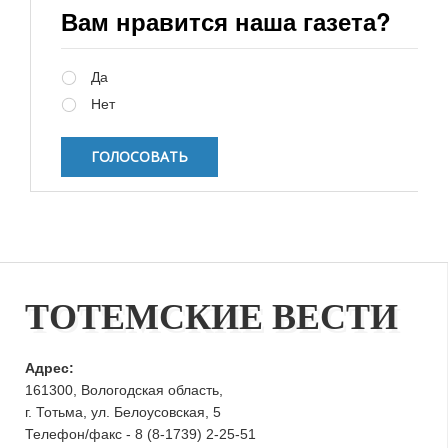
Вам нравится наша газета?
Варианты
Да
Нет
ТОТЕМСКИЕ ВЕСТИ
Адрес:
161300, Вологодская область,
г. Тотьма, ул. Белоусовская, 5
Телефон/факс - 8 (8-1739) 2-25-51