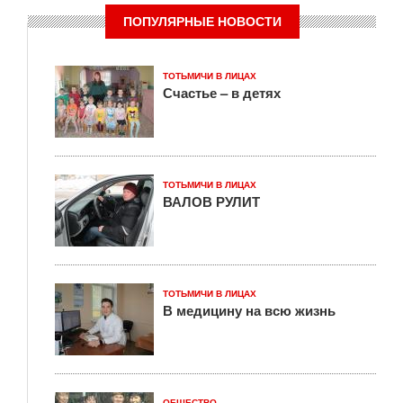
ПОПУЛЯРНЫЕ НОВОСТИ
ТОТЬМИЧИ В ЛИЦАХ
Счастье – в детях
ТОТЬМИЧИ В ЛИЦАХ
ВАЛОВ РУЛИТ
ТОТЬМИЧИ В ЛИЦАХ
В медицину на всю жизнь
ОБЩЕСТВО