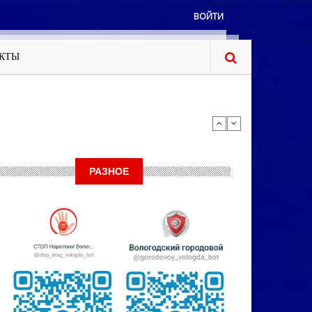
ВОЙТИ
КТЫ
РАЗНОЕ