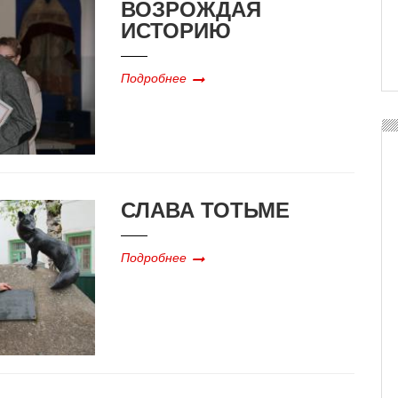
ВОЗРОЖДАЯ
ИСТОРИЮ
Подробнее
СЛАВА ТОТЬМЕ
Подробнее