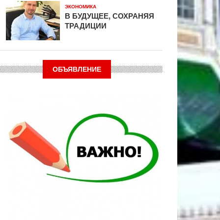
ЭКОНОМИКА
В БУДУЩЕЕ, СОХРАНЯЯ
ТРАДИЦИИ
ОБЪЯВЛЕНИЕ