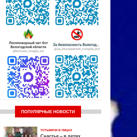
ПОПУЛЯРНЫЕ НОВОСТИ
ТОТЬМИЧИ В ЛИЦАХ
Счастье – в детях