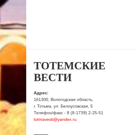
ТОТЕМСКИЕ
ВЕСТИ
Адрес:
161300, Вологодская область,
г. Тотьма, ул. Белоусовская, 5
Телефон/факс - 8 (8-1739) 2-25-51
totmavesti@yandex.ru