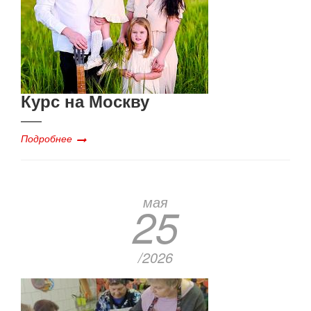
Курс на Москву
Подробнее
мая
25
/2026