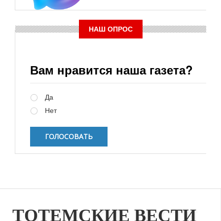
НАШ ОПРОС
Вам нравится наша газета?
Варианты
Да
Нет
ТОТЕМСКИЕ ВЕСТИ