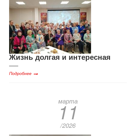
Жизнь долгая и интересная
Подробнее
марта
11
/2026