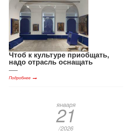
Чтоб к культуре приобщать,
надо отрасль оснащать
Подробнее
января
21
/2026