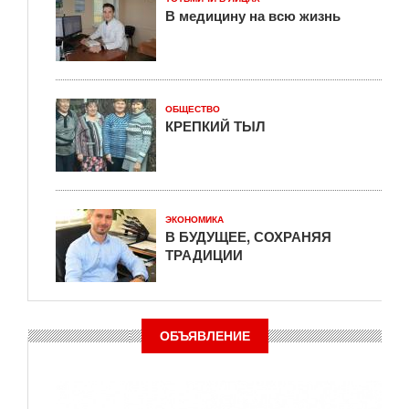
В медицину на всю жизнь
ОБЩЕСТВО
КРЕПКИЙ ТЫЛ
ЭКОНОМИКА
В БУДУЩЕЕ, СОХРАНЯЯ
ТРАДИЦИИ
ОБЪЯВЛЕНИЕ