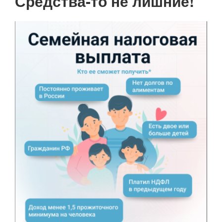
Средства-то не лишние!