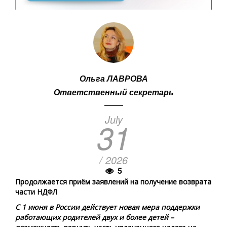
Ольга ЛАВРОВА
Ответственный секретарь
July
31
/ 2026
5
Продолжается приём заявлений на получение возврата
части НДФЛ
С 1 июня в России действует новая мера поддержки
работающих родителей двух и более детей –