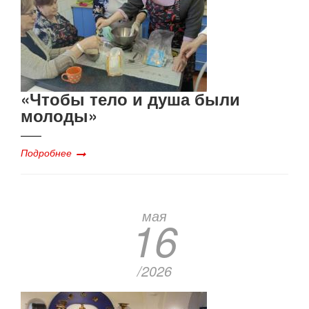
«Чтобы тело и душа были
молоды»
Подробнее
мая
16
/2026