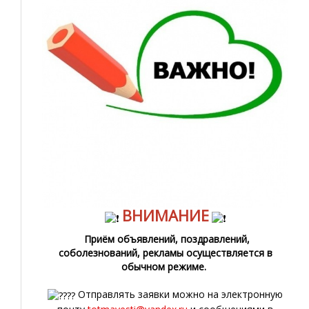
ВНИМАНИЕ
Приём объявлений, поздравлений,
соболезнований, рекламы осуществляется в
обычном режиме.
Отправлять заявки можно на электронную