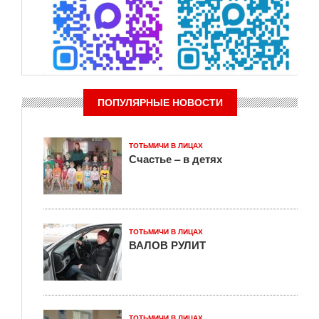
ПОПУЛЯРНЫЕ НОВОСТИ
ТОТЬМИЧИ В ЛИЦАХ
Счастье – в детях
ТОТЬМИЧИ В ЛИЦАХ
ВАЛОВ РУЛИТ
ТОТЬМИЧИ В ЛИЦАХ