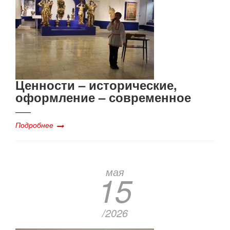
Ценности – исторические,
оформление – современное
Подробнее
мая
15
/2026