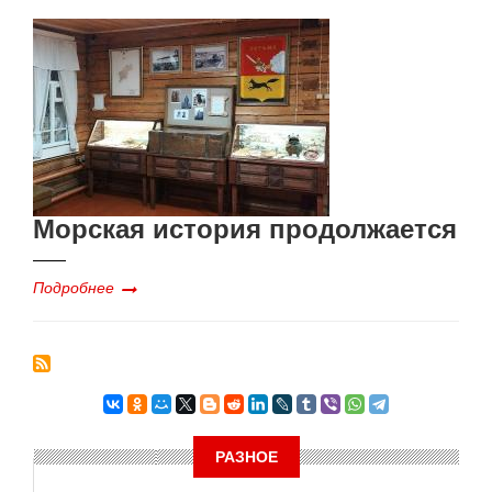
Морская история продолжается
Подробнее
РАЗНОЕ