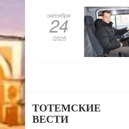
октября
24
/2025
ТОТЕМСКИЕ
ВЕСТИ