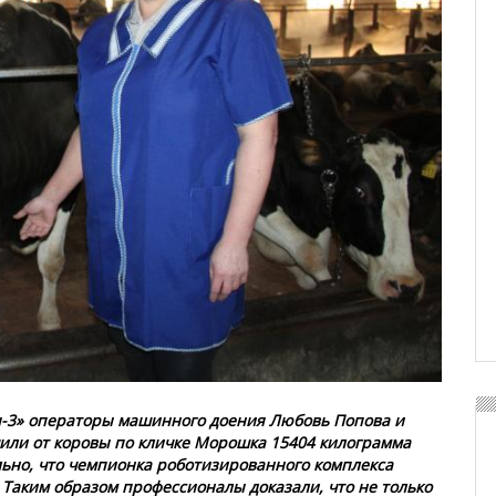
-3» операторы машинного доения Любовь Попова и
или от коровы по кличке Морошка 15404 килограмма
ьно, что чемпионка роботизированного комплекса
 Таким образом профессионалы доказали, что не только