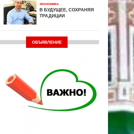
ЭКОНОМИКА
В БУДУЩЕЕ, СОХРАНЯЯ
ТРАДИЦИИ
ОБЪЯВЛЕНИЕ