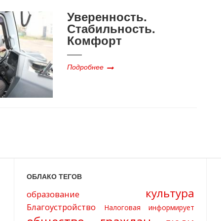
Уверенность.
Стабильность.
Комфорт
Подробнее
ОБЛАКО ТЕГОВ
культура
образование
Благоустройство
Налоговая информирует