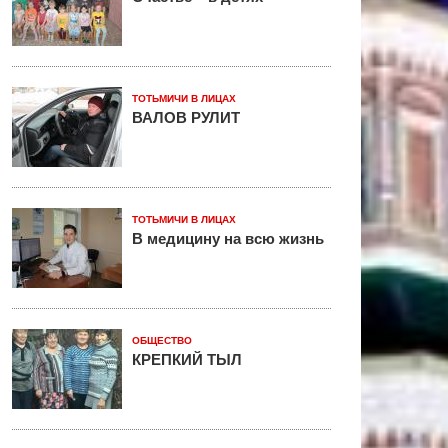
ТОТЬМИЧИ В ЛИЦАХ
ВАЛОВ РУЛИТ
ТОТЬМИЧИ В ЛИЦАХ
В медицину на всю жизнь
ОБЩЕСТВО
КРЕПКИЙ ТЫЛ