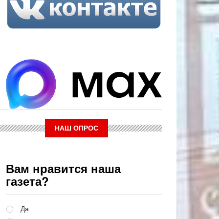
НАШ ОПРОС
Вам нравится наша
газета?
Варианты
Да