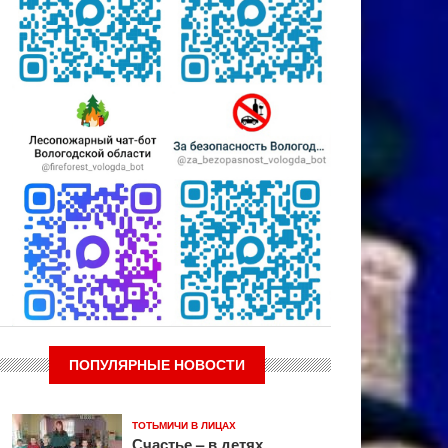
ПОПУЛЯРНЫЕ НОВОСТИ
ТОТЬМИЧИ В ЛИЦАХ
Счастье – в детях