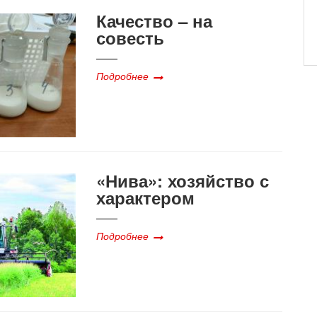
Качество – на
совесть
Подробнее
​​​​​​​«Нива»: хозяйство с
характером
Подробнее