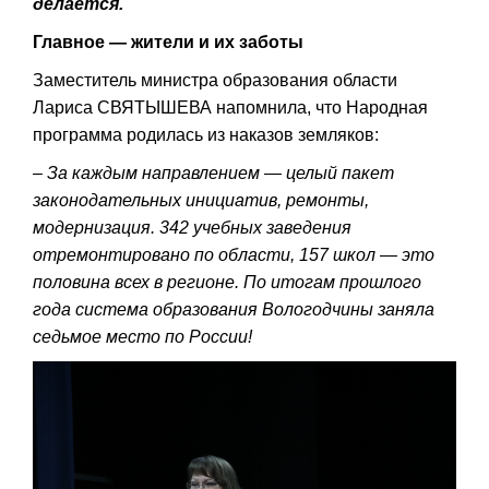
делается.
Главное — жители и их заботы
Заместитель министра образования области
Лариса СВЯТЫШЕВА напомнила, что Народная
программа родилась из наказов земляков:
– За каждым направлением — целый пакет
законодательных инициатив, ремонты,
модернизация. 342 учебных заведения
отремонтировано по области, 157 школ — это
половина всех в регионе. По итогам прошлого
года система образования Вологодчины заняла
седьмое место по России!