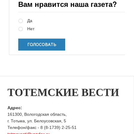
Вам нравится наша газета?
Варианты
Да
Нет
ТОТЕМСКИЕ ВЕСТИ
Адрес:
161300, Вологодская область,
г. Тотьма, ул. Белоусовская, 5
Телефон/факс - 8 (8-1739) 2-25-51
totmavesti@yandex.ru