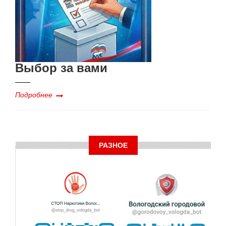
Выбор за вами
Подробнее
РАЗНОЕ