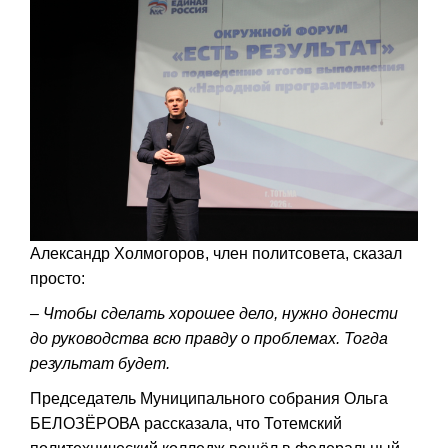
Александр Холмогоров, член политсовета, сказал
просто:
– Чтобы сделать хорошее дело, нужно донести
до руководства всю правду о проблемах. Тогда
результат будет.
Председатель Муниципального собрания Ольга
БЕЛОЗЁРОВА рассказала, что Тотемский