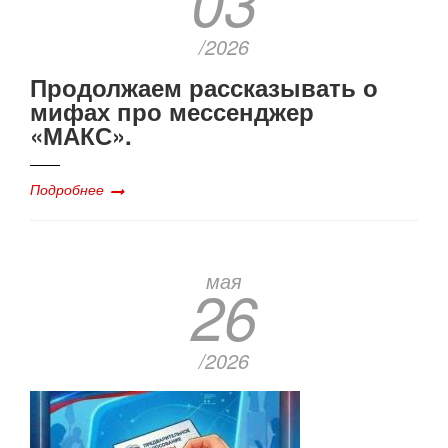
03
/2026
Продолжаем рассказывать о
мифах про мессенджер
«МАКС».
Подробнее
мая
26
/2026