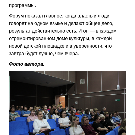
программы.
Форум показал главное: когда власть и люди
говорят на одном языке и делают общее дело,
результат действительно есть. И он — в каждом
отремонтированном доме культуры, в каждой
новой детской площадке и в уверенности, что
завтра будет лучше, чем вчера.
Фото автора.