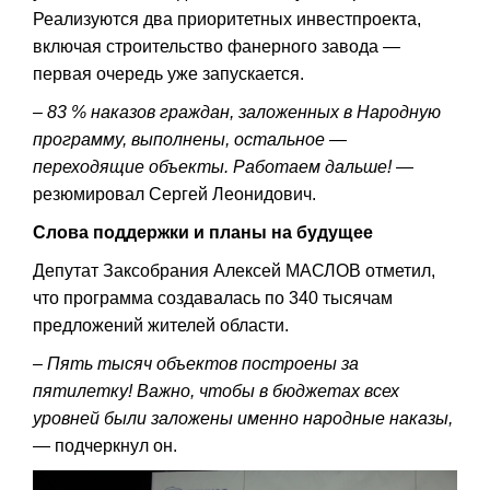
Реализуются два приоритетных инвестпроекта,
включая строительство фанерного завода —
первая очередь уже запускается.
– 83 % наказов граждан, заложенных в Народную
программу, выполнены, остальное —
переходящие объекты. Работаем дальше!
—
резюмировал Сергей Леонидович.
Слова поддержки и планы на будущее
Депутат Заксобрания Алексей МАСЛОВ отметил,
что программа создавалась по 340 тысячам
предложений жителей области.
– Пять тысяч объектов построены за
пятилетку! Важно, чтобы в бюджетах всех
уровней были заложены именно народные наказы,
— подчеркнул он.