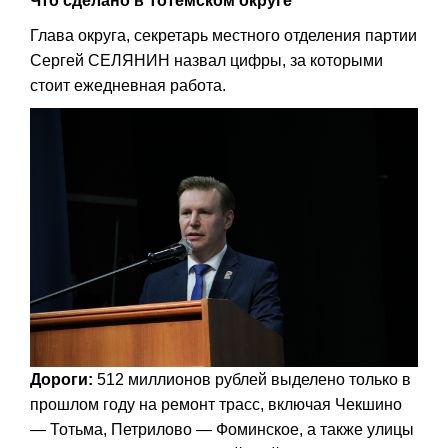
Что сделано в Тотемском округе
Глава округа, секретарь местного отделения партии
Сергей СЕЛЯНИН назвал цифры, за которыми
стоит ежедневная работа.
Дороги:
512 миллионов рублей выделено только в
прошлом году на ремонт трасс, включая Чекшино
— Тотьма, Петрилово — Фоминское, а также улицы