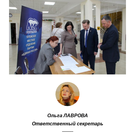
Ольга ЛАВРОВА
Ответственный секретарь