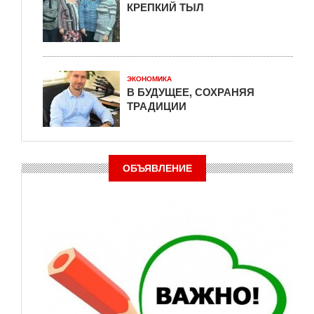
КРЕПКИЙ ТЫЛ
ЭКОНОМИКА
В БУДУЩЕЕ, СОХРАНЯЯ
ТРАДИЦИИ
ОБЪЯВЛЕНИЕ