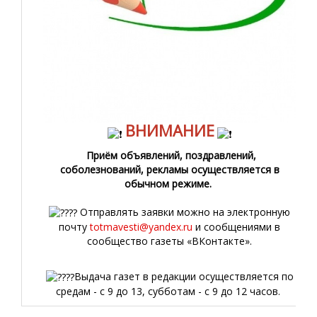
ВНИМАНИЕ
Приём объявлений, поздравлений,
соболезнований, рекламы осуществляется в
обычном режиме.
Отправлять заявки можно на электронную
почту
totmavesti@yandex.ru
и сообщениями в
сообщество газеты «ВКонтакте».
Выдача газет в редакции осуществляется по
средам - с 9 до 13, субботам - с 9 до 12 часов.