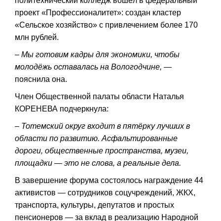
политехнический колледж вошёл в федеральный
проект «Профессионалитет»: создан кластер
«Сельское хозяйство» с привлечением более 170
млн рублей.
– Мы готовим кадры для экономики, чтобы
молодёжь оставалась на Вологодчине,
—
пояснила она.
Член Общественной палаты области Наталья
КОРЕНЕВА подчеркнула:
– Тотемский округ входит в пятёрку лучших в
области по развитию. Асфальтированные
дороги, общественные пространства, музеи,
площадки — это не слова, а реальные дела.
В завершение форума состоялось награждение 44
активистов — сотрудников соцучреждений, ЖКХ,
транспорта, культуры, депутатов и простых
пенсионеров — за вклад в реализацию Народной