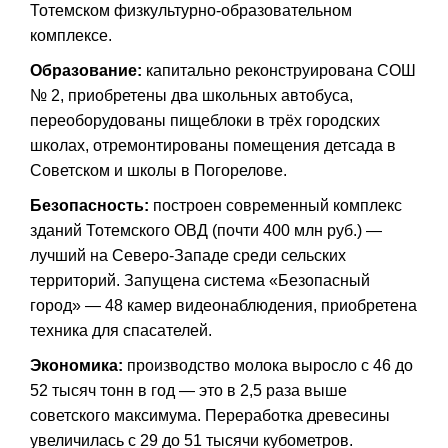
Тотемском физкультурно-образовательном
комплексе.
Образование:
капитально реконструирована СОШ
№ 2, приобретены два школьных автобуса,
переоборудованы пищеблоки в трёх городских
школах, отремонтированы помещения детсада в
Советском и школы в Погорелове.
Безопасность:
построен современный комплекс
зданий Тотемского ОВД (почти 400 млн руб.) —
лучший на Северо-Западе среди сельских
территорий. Запущена система «Безопасный
город» — 48 камер видеонаблюдения, приобретена
техника для спасателей.
Экономика:
производство молока выросло с 46 до
52 тысяч тонн в год — это в 2,5 раза выше
советского максимума. Переработка древесины
увеличилась с 29 до 51 тысячи кубометров.