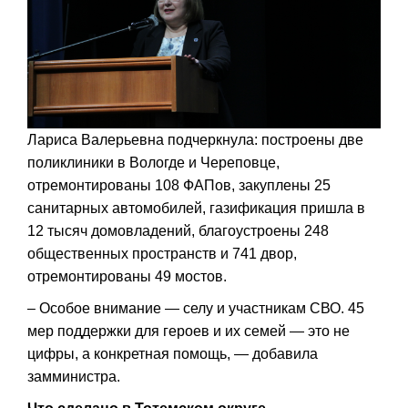
Лариса Валерьевна подчеркнула: построены две
поликлиники в Вологде и Череповце,
отремонтированы 108 ФАПов, закуплены 25
санитарных автомобилей, газификация пришла в
12 тысяч домовладений, благоустроены 248
общественных пространств и 741 двор,
отремонтированы 49 мостов.
– Особое внимание — селу и участникам СВО. 45
мер поддержки для героев и их семей — это не
цифры, а конкретная помощь, — добавила
замминистра.