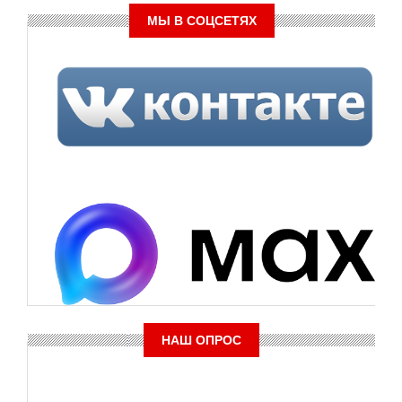
МЫ В СОЦСЕТЯХ
НАШ ОПРОС