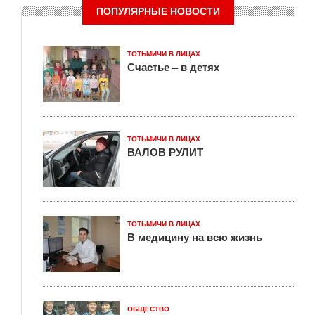
ПОПУЛЯРНЫЕ НОВОСТИ
ТОТЬМИЧИ В ЛИЦАХ
Счастье – в детях
ТОТЬМИЧИ В ЛИЦАХ
ВАЛОВ РУЛИТ
ТОТЬМИЧИ В ЛИЦАХ
В медицину на всю жизнь
ОБЩЕСТВО