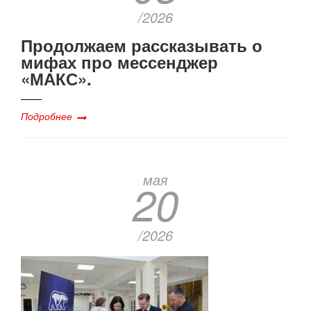
/2026
Продолжаем рассказывать о
мифах про мессенджер
«МАКС».
Подробнее
мая
20
/2026