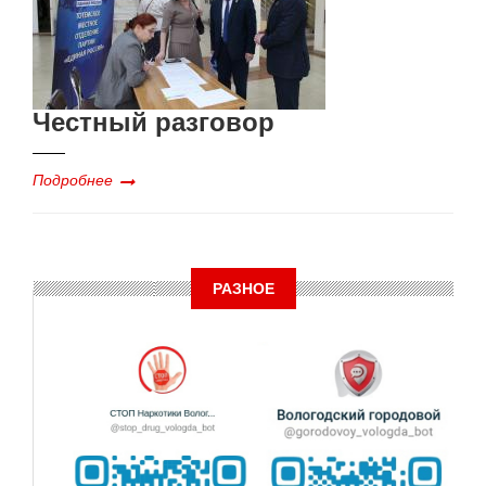
Честный разговор
Подробнее
РАЗНОЕ