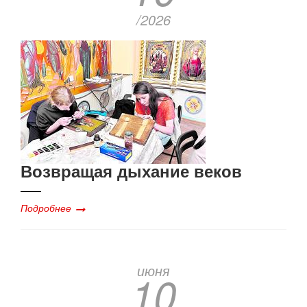
/2026
Возвращая дыхание веков
Подробнее
июня
10