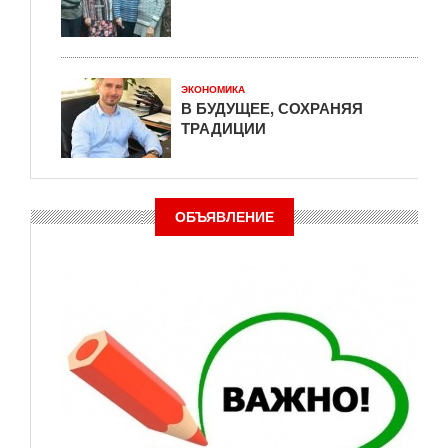
ЭКОНОМИКА
В БУДУЩЕЕ, СОХРАНЯЯ
ТРАДИЦИИ
ОБЪЯВЛЕНИЕ