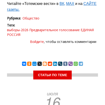
Читайте «Тотемские вести» в
ВК
,
МАХ
и на
САЙТЕ
газеты.
Рубрика
Общество
Теги
выборы-2026
Предварительное голосование
ЕДИНАЯ
РОССИЯ
Войдите
, чтобы оставлять комментарии
СТАТЬИ ПО ТЕМЕ
июля
16