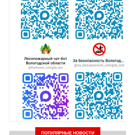
ПОПУЛЯРНЫЕ НОВОСТИ