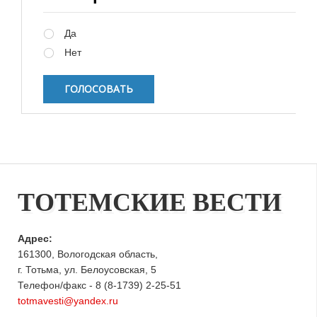
Варианты
Да
Нет
ТОТЕМСКИЕ ВЕСТИ
Адрес:
161300, Вологодская область,
г. Тотьма, ул. Белоусовская, 5
Телефон/факс - 8 (8-1739) 2-25-51
totmavesti@yandex.ru