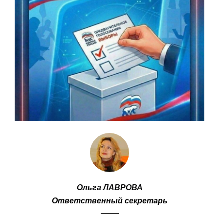
Ольга ЛАВРОВА
Ответственный секретарь