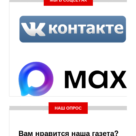
МЫ В СОЦСЕТЯХ
НАШ ОПРОС
Вам нравится наша газета?