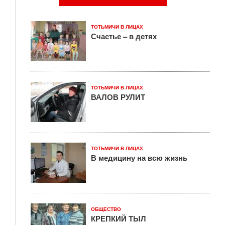
ТОТЬМИЧИ В ЛИЦАХ
Счастье – в детях
ТОТЬМИЧИ В ЛИЦАХ
ВАЛОВ РУЛИТ
ТОТЬМИЧИ В ЛИЦАХ
В медицину на всю жизнь
ОБЩЕСТВО
КРЕПКИЙ ТЫЛ