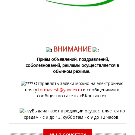
ВНИМАНИЕ
Приём объявлений, поздравлений,
соболезнований, рекламы осуществляется в
обычном режиме.
Отправлять заявки можно на электронную
почту
totmavesti@yandex.ru
и сообщениями в
сообщество газеты «ВКонтакте».
Выдача газет в редакции осуществляется по
средам - с 9 до 13, субботам - с 9 до 12 часов.