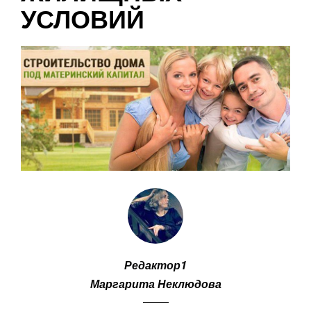
УСЛОВИЙ
Редактор1
Маргарита Неклюдова