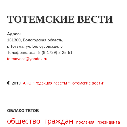
ТОТЕМСКИЕ ВЕСТИ
Адрес:
161300, Вологодская область,
г. Тотьма, ул. Белоусовская, 5
Телефон/факс - 8 (8-1739) 2-25-51
totmavesti@yandex.ru
© 2019
АНО "Редакция газеты "Тотемские вести"
ОБЛАКО ТЕГОВ
общество граждан
послания президента