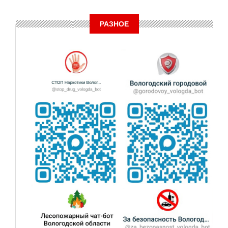
РАЗНОЕ