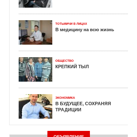
ТОТЬМИЧИ В ЛИЦАХ
В медицину на всю жизнь
ОБЩЕСТВО
КРЕПКИЙ ТЫЛ
ЭКОНОМИКА
В БУДУЩЕЕ, СОХРАНЯЯ
ТРАДИЦИИ
ОБЪЯВЛЕНИЕ