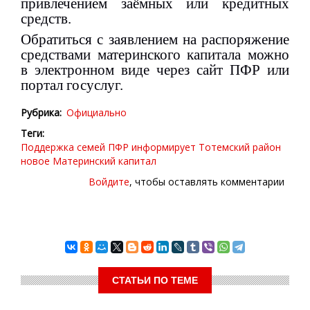
привлечением заёмных или кредитных
средств.
Обратиться с заявлением на распоряжение
средствами материнского капитала можно
в электронном виде через сайт ПФР или
портал госуслуг.
Рубрика
Официально
Теги
Поддержка семей
ПФР информирует
Тотемский район
новое
Материнский капитал
Войдите
, чтобы оставлять комментарии
СТАТЬИ ПО ТЕМЕ