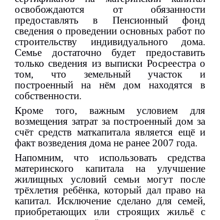
освобождаются от обязанности
предоставлять в Пенсионный фонд
сведения о проведении основных работ по
строительству индивидуального дома.
Семье достаточно будет предоставить
только сведения из выписки Росреестра о
том, что земельный участок и
построенный на нём дом находятся в
собственности.
Кроме того, важным условием для
возмещения затрат за построенный дом за
счёт средств маткапитала является ещё и
факт возведения дома не ранее 2007 года.
Напомним, что использовать средства
материнского капитала на улучшение
жилищных условий семьи могут после
трёхлетия ребёнка, который дал право на
капитал. Исключение сделано для семей,
приобретающих или строящих жильё с