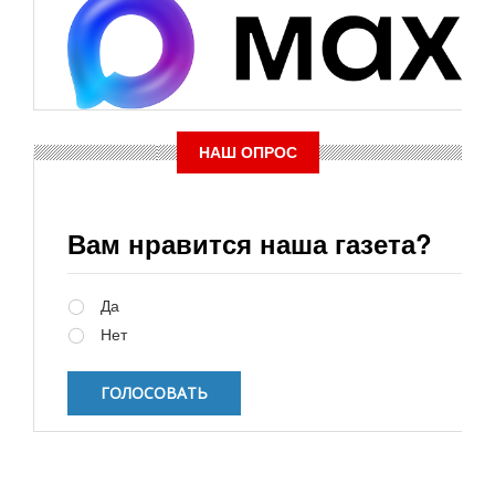
НАШ ОПРОС
Вам нравится наша газета?
Варианты
Да
Нет