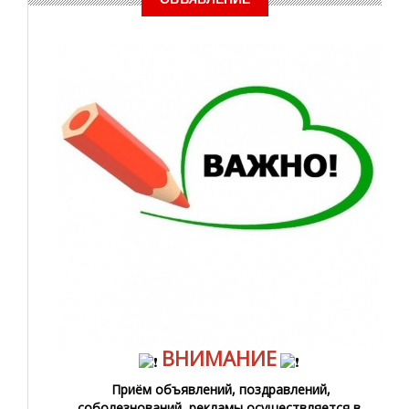
ВНИМАНИЕ
Приём объявлений, поздравлений,
соболезнований, рекламы осуществляется в