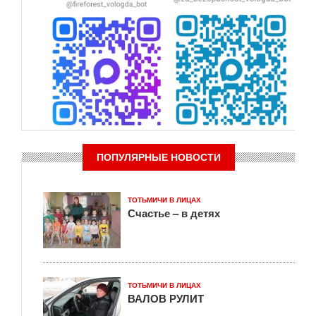
ПОПУЛЯРНЫЕ НОВОСТИ
ТОТЬМИЧИ В ЛИЦАХ
Счастье – в детях
ТОТЬМИЧИ В ЛИЦАХ
ВАЛОВ РУЛИТ