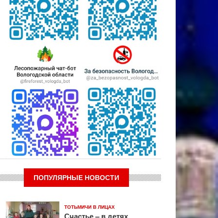
ПОПУЛЯРНЫЕ НОВОСТИ
ТОТЬМИЧИ В ЛИЦАХ
Счастье – в детях