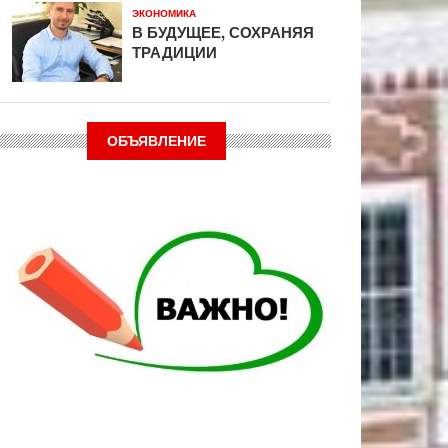
ЭКОНОМИКА
В БУДУЩЕЕ, СОХРАНЯЯ
ТРАДИЦИИ
ОБЪЯВЛЕНИЕ