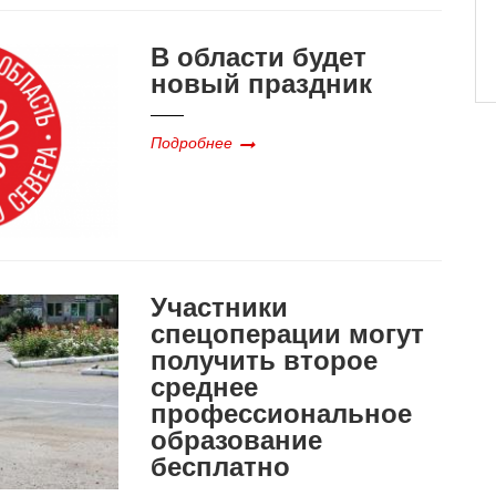
В области будет
новый праздник
Подробнее
Участники
спецоперации могут
получить второе
среднее
профессиональное
образование
бесплатно