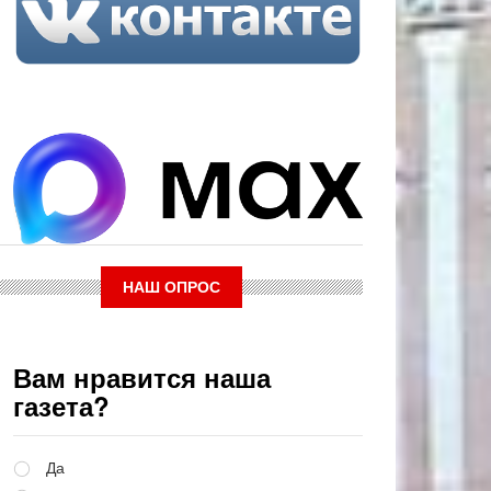
НАШ ОПРОС
Вам нравится наша
газета?
Варианты
Да