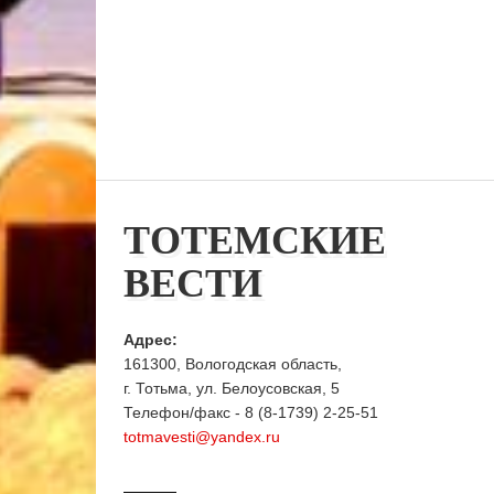
ТОТЕМСКИЕ
ВЕСТИ
Адрес:
161300, Вологодская область,
г. Тотьма, ул. Белоусовская, 5
Телефон/факс - 8 (8-1739) 2-25-51
totmavesti@yandex.ru