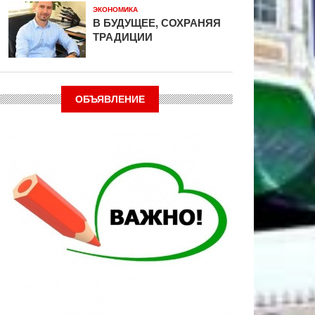
ЭКОНОМИКА
В БУДУЩЕЕ, СОХРАНЯЯ
ТРАДИЦИИ
ОБЪЯВЛЕНИЕ