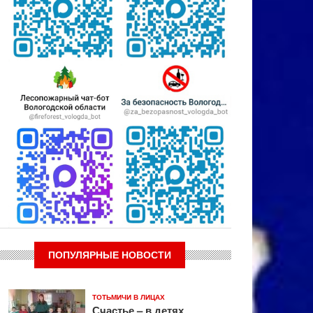
ПОПУЛЯРНЫЕ НОВОСТИ
ТОТЬМИЧИ В ЛИЦАХ
Счастье – в детях