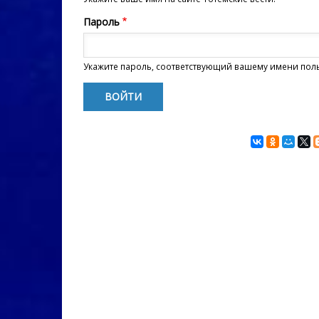
Пароль
Укажите пароль, соответствующий вашему имени пол