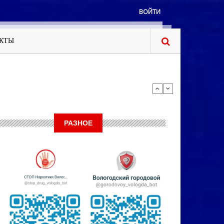
ВОЙТИ
КТЫ
РАЗНОЕ