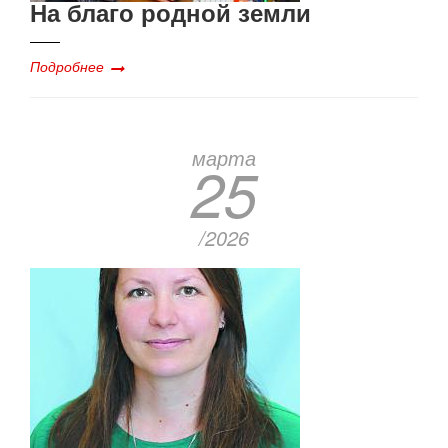
На благо родной земли
Подробнее
марта
25
/2026