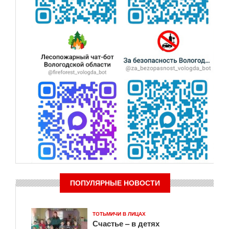
ПОПУЛЯРНЫЕ НОВОСТИ
ТОТЬМИЧИ В ЛИЦАХ
Счастье – в детях