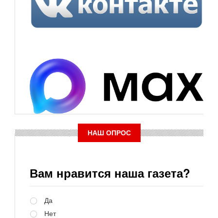
НАШ ОПРОС
Вам нравится наша газета?
Варианты
Да
Нет