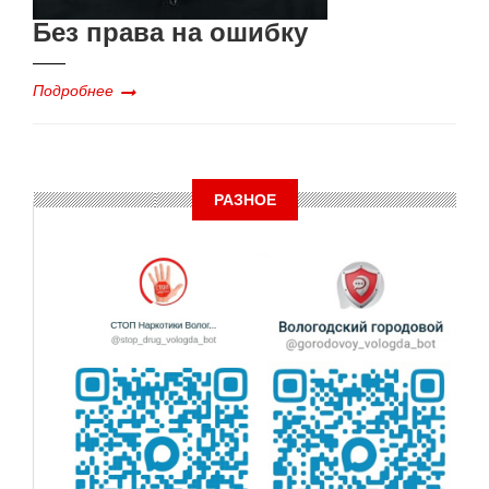
Без права на ошибку
Подробнее
РАЗНОЕ