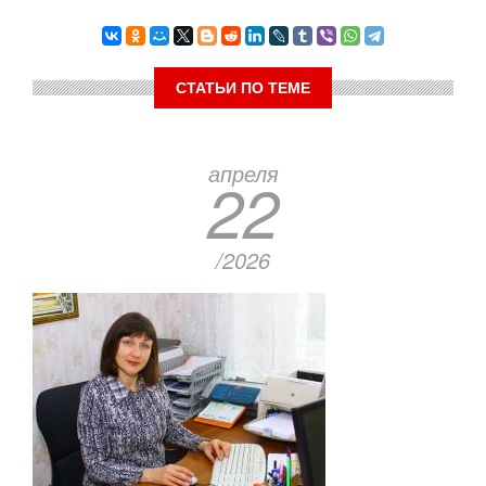
СТАТЬИ ПО ТЕМЕ
апреля
22
/2026