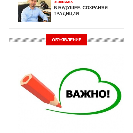
ЭКОНОМИКА
В БУДУЩЕЕ, СОХРАНЯЯ
ТРАДИЦИИ
ОБЪЯВЛЕНИЕ