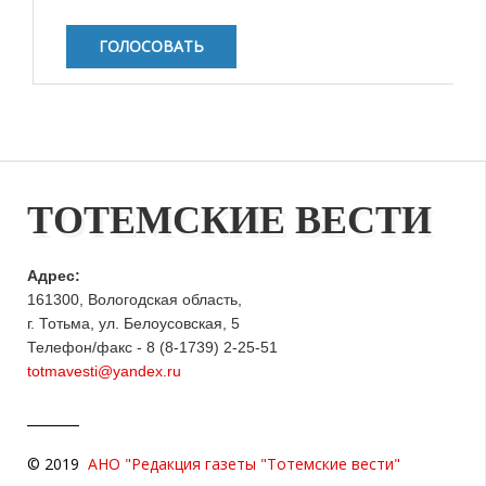
ТОТЕМСКИЕ ВЕСТИ
Адрес:
161300, Вологодская область,
г. Тотьма, ул. Белоусовская, 5
Телефон/факс - 8 (8-1739) 2-25-51
totmavesti@yandex.ru
© 2019
АНО "Редакция газеты "Тотемские вести"