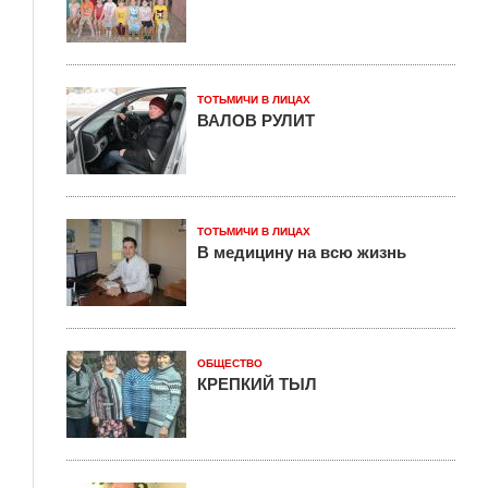
ТОТЬМИЧИ В ЛИЦАХ
ВАЛОВ РУЛИТ
ТОТЬМИЧИ В ЛИЦАХ
В медицину на всю жизнь
ОБЩЕСТВО
КРЕПКИЙ ТЫЛ