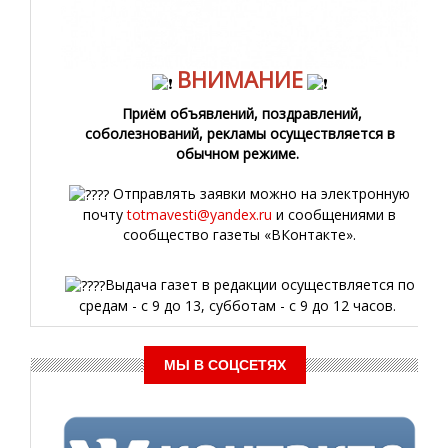
ВНИМАНИЕ
Приём объявлений, поздравлений,
соболезнований, рекламы осуществляется в
обычном режиме.
Отправлять заявки можно на электронную
почту
totmavesti@yandex.ru
и сообщениями в
сообщество газеты «ВКонтакте».
Выдача газет в редакции осуществляется по
средам - с 9 до 13, субботам - с 9 до 12 часов.
МЫ В СОЦСЕТЯХ