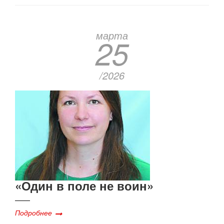
марта
25
/2026
«Один в поле не воин»
Подробнее