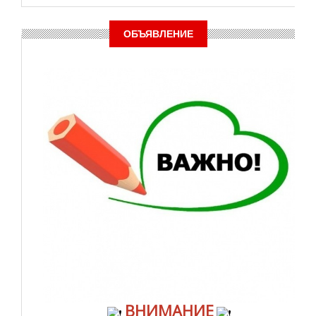
ОБЪЯВЛЕНИЕ
ВНИМАНИЕ