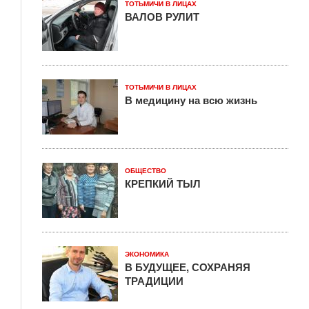
ТОТЬМИЧИ В ЛИЦАХ
ВАЛОВ РУЛИТ
ТОТЬМИЧИ В ЛИЦАХ
В медицину на всю жизнь
ОБЩЕСТВО
КРЕПКИЙ ТЫЛ
ЭКОНОМИКА
В БУДУЩЕЕ, СОХРАНЯЯ
ТРАДИЦИИ