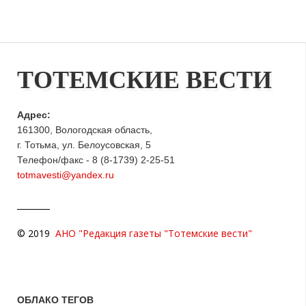
ТОТЕМСКИЕ ВЕСТИ
Адрес:
161300, Вологодская область,
г. Тотьма, ул. Белоусовская, 5
Телефон/факс - 8 (8-1739) 2-25-51
totmavesti@yandex.ru
© 2019
АНО "Редакция газеты "Тотемские вести"
ОБЛАКО ТЕГОВ