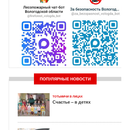
ПОПУЛЯРНЫЕ НОВОСТИ
ТОТЬМИЧИ В ЛИЦАХ
Счастье – в детях