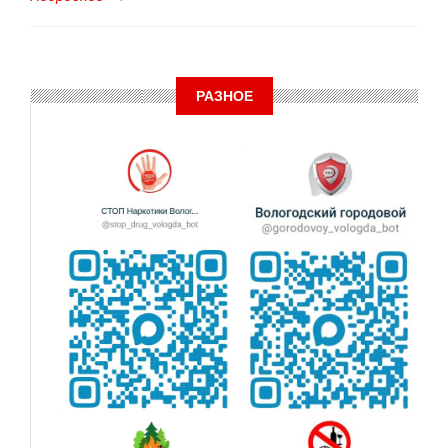
РАЗНОЕ