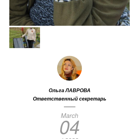
Ольга ЛАВРОВА
Ответственный секретарь
March
04