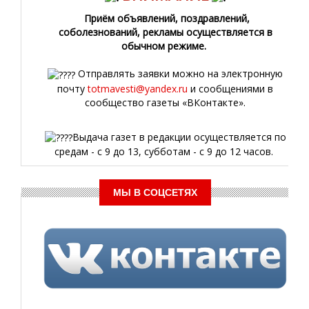
Приём объявлений, поздравлений,
соболезнований, рекламы осуществляется в
обычном режиме.
Отправлять заявки можно на электронную
почту
totmavesti@yandex.ru
и сообщениями в
сообщество газеты «ВКонтакте».
Выдача газет в редакции осуществляется по
средам - с 9 до 13, субботам - с 9 до 12 часов.
МЫ В СОЦСЕТЯХ