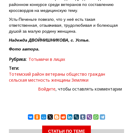
районном конкурсе среди ветеранов по составлению
кроссвордов на медицинскую тему.
Усть-Печеньге повезло, что у неё есть такая
ответственная, отзывчивая, трудолюбивая и болеющая
душой за малую родину женщина.
Надежда ДВОЙНИШНИКОВА, с. Устье.
Фото автора.
Рубрика
Тотьмичи в лицах
Теги
Тотемский район
ветераны
общество граждан
сельская местность
женщины
Земляки
Войдите
, чтобы оставлять комментарии
СТАТЬИ ПО ТЕМЕ