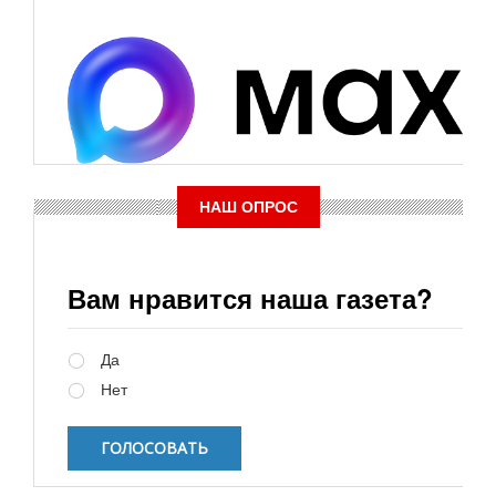
НАШ ОПРОС
Вам нравится наша газета?
Варианты
Да
Нет