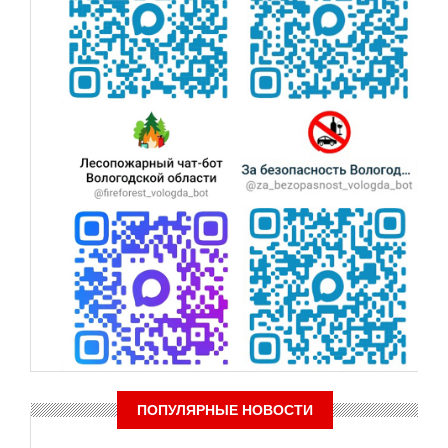
ПОПУЛЯРНЫЕ НОВОСТИ