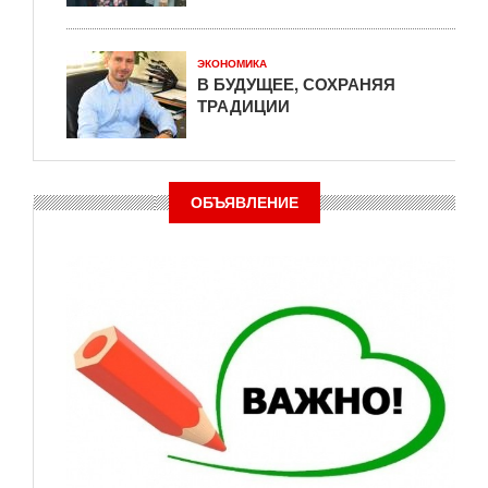
ЭКОНОМИКА
В БУДУЩЕЕ, СОХРАНЯЯ
ТРАДИЦИИ
ОБЪЯВЛЕНИЕ