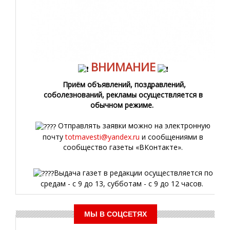
ВНИМАНИЕ
Приём объявлений, поздравлений,
соболезнований, рекламы осуществляется в
обычном режиме.
Отправлять заявки можно на электронную
почту
totmavesti@yandex.ru
и сообщениями в
сообщество газеты «ВКонтакте».
Выдача газет в редакции осуществляется по
средам - с 9 до 13, субботам - с 9 до 12 часов.
МЫ В СОЦСЕТЯХ