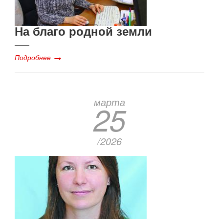
На благо родной земли
Подробнее
марта
25
/2026