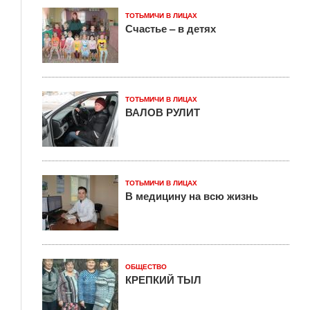
ТОТЬМИЧИ В ЛИЦАХ
Счастье – в детях
ТОТЬМИЧИ В ЛИЦАХ
ВАЛОВ РУЛИТ
ТОТЬМИЧИ В ЛИЦАХ
В медицину на всю жизнь
ОБЩЕСТВО
КРЕПКИЙ ТЫЛ