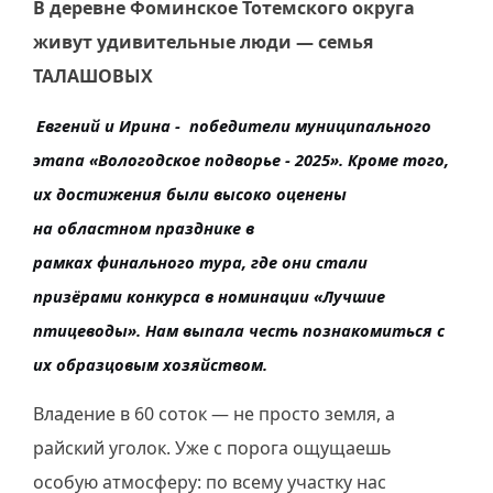
В деревне Фоминское Тотемского округа
живут удивительные люди — семья
ТАЛАШОВЫХ
Евгений и Ирина - победители
муниципального
этапа
«Вологодское подворье - 2025». Кроме того,
их достижения были высоко оценены
на
областном
празднике в
рамках
финального
тура, где они стали
призёрами конкурса в номинации «Лучшие
птицеводы». Нам выпала честь познакомиться с
их образцовым хозяйством.
Владение в 60 соток — не просто земля, а
райский уголок. Уже с порога ощущаешь
особую атмосферу: по всему участку нас