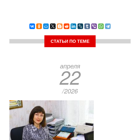
СТАТЬИ ПО ТЕМЕ
апреля
22
/2026