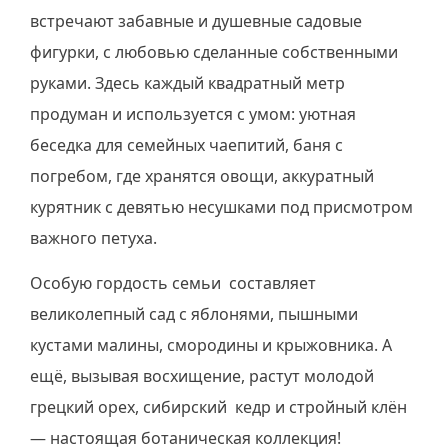
встречают забавные и душевные садовые
фигурки, с любовью сделанные собственными
руками. Здесь каждый квадратный метр
продуман и используется с умом: уютная
беседка для семейных чаепитий, баня с
погребом, где хранятся овощи, аккуратный
курятник с девятью несушками под присмотром
важного петуха.
Особую гордость семьи составляет
великолепный сад с яблонями, пышными
кустами малины, смородины и крыжовника. А
ещё, вызывая восхищение, растут молодой
грецкий орех, сибирский кедр и стройный клён
— настоящая ботаническая коллекция!