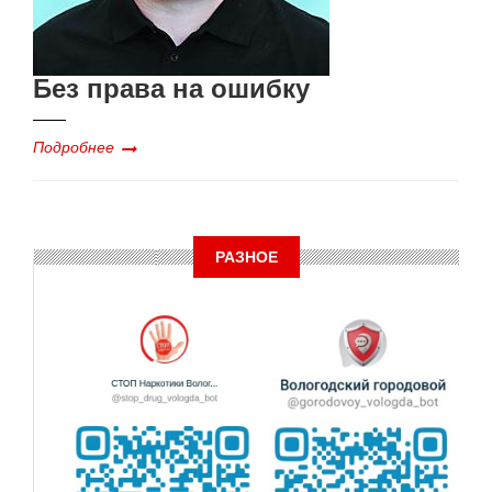
Без права на ошибку
Подробнее
РАЗНОЕ