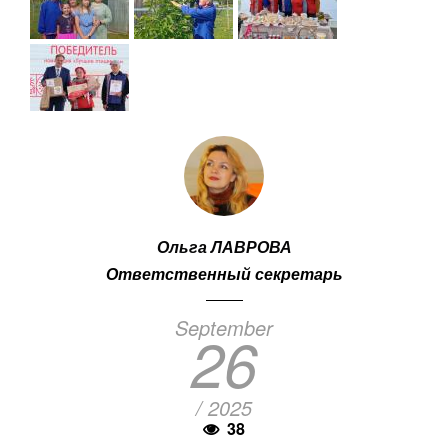
Ольга ЛАВРОВА
Ответственный секретарь
September
26
/ 2025
38