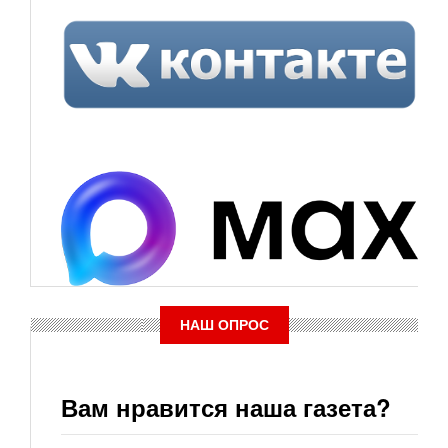
НАШ ОПРОС
Вам нравится наша газета?
Варианты