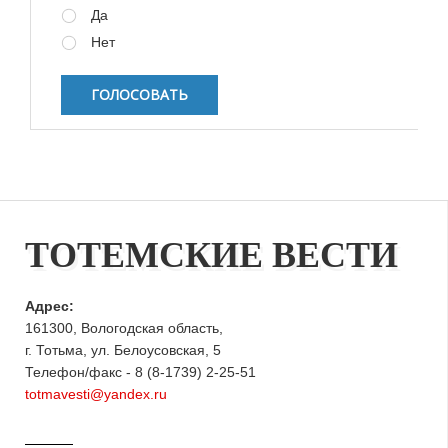
Да
Нет
ТОТЕМСКИЕ ВЕСТИ
Адрес:
161300, Вологодская область,
г. Тотьма, ул. Белоусовская, 5
Телефон/факс - 8 (8-1739) 2-25-51
totmavesti@yandex.ru