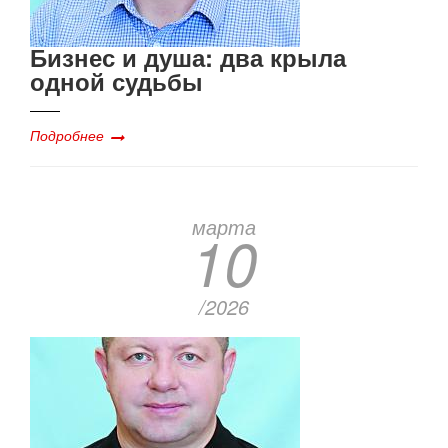
Бизнес и душа: два крыла
одной судьбы
Подробнее
марта
10
/2026