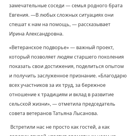
замечательные соседи — семья родного брата
Евгения. —В любых сложных ситуациях они
спешат к нам на помощь, — рассказывает
Ирина Александровна.
«Ветеранское подворье» — важный проект,
который позволяет людям старшего поколения
показать свои достижения, поделиться опытом
и получить заслуженное признание. «Благодарю
всех участников за их труд, за бережное
отношение к традициям и вклад в развитие
сельской жизни», — отметила председатель
совета ветеранов Татьяна Лысанова.
Встретили нас не просто как гостей, а как