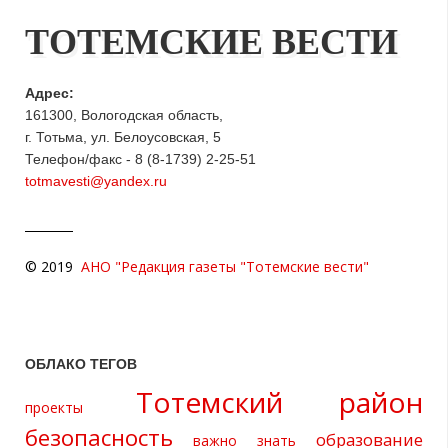
ТОТЕМСКИЕ ВЕСТИ
Адрес:
161300, Вологодская область,
г. Тотьма, ул. Белоусовская, 5
Телефон/факс - 8 (8-1739) 2-25-51
totmavesti@yandex.ru
© 2019
АНО "Редакция газеты "Тотемские вести"
ОБЛАКО ТЕГОВ
Тотемский район
проекты
безопасность
образование
важно знать