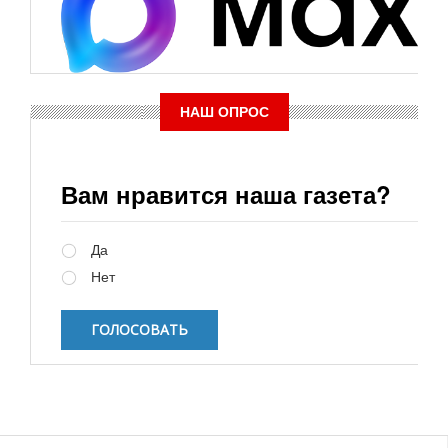
НАШ ОПРОС
Вам нравится наша газета?
Варианты
Да
Нет