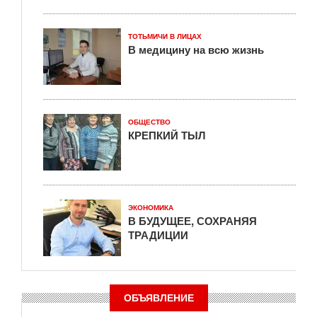
ТОТЬМИЧИ В ЛИЦАХ
В медицину на всю жизнь
ОБЩЕСТВО
КРЕПКИЙ ТЫЛ
ЭКОНОМИКА
В БУДУЩЕЕ, СОХРАНЯЯ
ТРАДИЦИИ
ОБЪЯВЛЕНИЕ