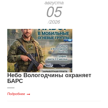
августа
05
/2026
Небо Вологодчины охраняет
БАРС
Подробнее