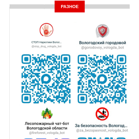
РАЗНОЕ