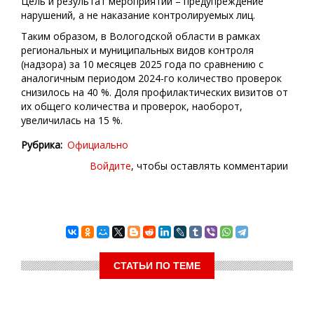
Цель и результат мероприятий – предупреждение
нарушений, а не наказание контролируемых лиц.
Таким образом, в Вологодской области в рамках
региональных и муниципальных видов контроля
(надзора) за 10 месяцев 2025 года по сравнению с
аналогичным периодом 2024-го количество проверок
снизилось на 40 %. Доля профилактических визитов от
их общего количества и проверок, наоборот,
увеличилась на 15 %.
Рубрика
Официально
Войдите
, чтобы оставлять комментарии
СТАТЬИ ПО ТЕМЕ