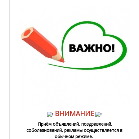
ВНИМАНИЕ
Приём объявлений, поздравлений,
соболезнований, рекламы осуществляется в
обычном режиме.