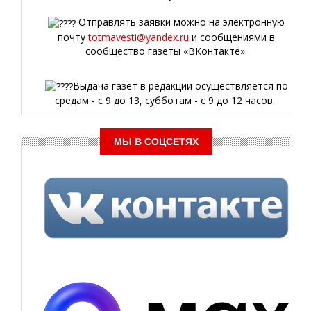
Отправлять заявки можно на электронную
почту
totmavesti@yandex.ru
и сообщениями в
сообщество газеты «ВКонтакте».
Выдача газет в редакции осуществляется по
средам - с 9 до 13, субботам - с 9 до 12 часов.
МЫ В СОЦСЕТЯХ