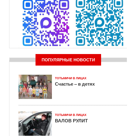
ПОПУЛЯРНЫЕ НОВОСТИ
ТОТЬМИЧИ В ЛИЦАХ
Счастье – в детях
ТОТЬМИЧИ В ЛИЦАХ
ВАЛОВ РУЛИТ