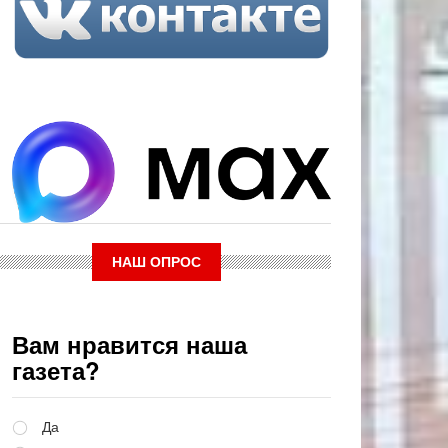
НАШ ОПРОС
Вам нравится наша
газета?
Варианты
Да