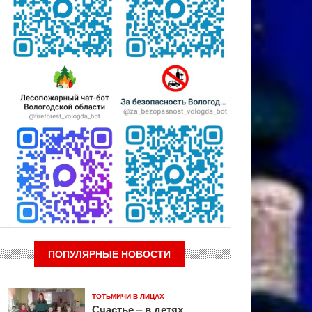
ПОПУЛЯРНЫЕ НОВОСТИ
ТОТЬМИЧИ В ЛИЦАХ
Счастье – в детях