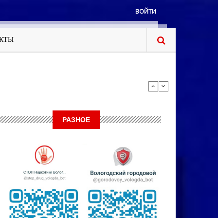
ВОЙТИ
КТЫ
РАЗНОЕ