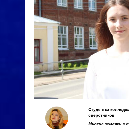
Студентка колледж
сверстников
Многие земляки с 