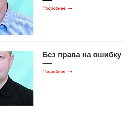
Подробнее
Без права на ошибку
Подробнее