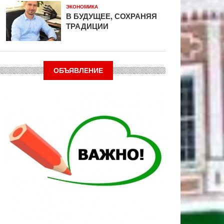
ЭКОНОМИКА
В БУДУЩЕЕ, СОХРАНЯЯ
ТРАДИЦИИ
ОБЪЯВЛЕНИЕ