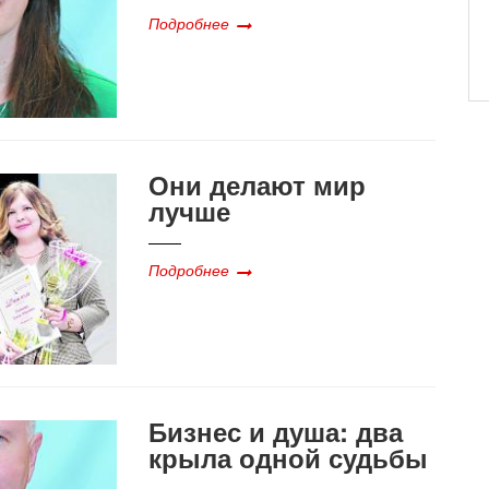
Подробнее
Они делают мир
лучше
Подробнее
Бизнес и душа: два
крыла одной судьбы