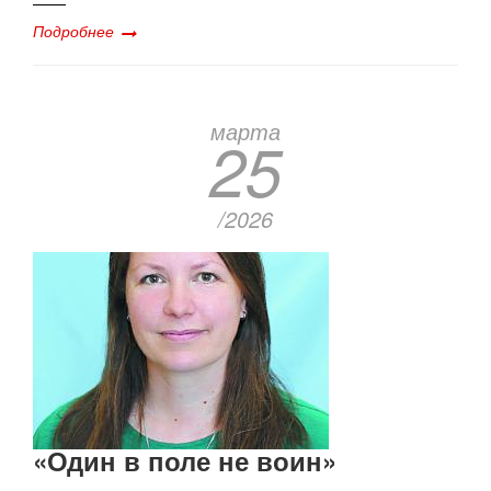
Подробнее
марта
25
/2026
«Один в поле не воин»