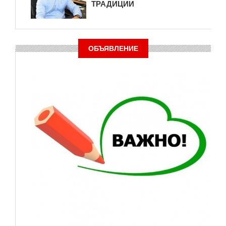
ТРАДИЦИИ
ОБЪЯВЛЕНИЕ