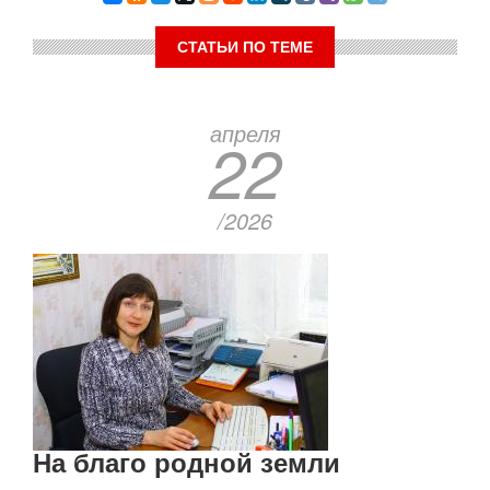
СТАТЬИ ПО ТЕМЕ
апреля
22
/2026
На благо родной земли