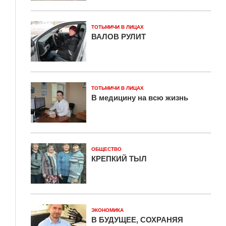
ТОТЬМИЧИ В ЛИЦАХ
ВАЛОВ РУЛИТ
ТОТЬМИЧИ В ЛИЦАХ
В медицину на всю жизнь
ОБЩЕСТВО
КРЕПКИЙ ТЫЛ
ЭКОНОМИКА
В БУДУЩЕЕ, СОХРАНЯЯ