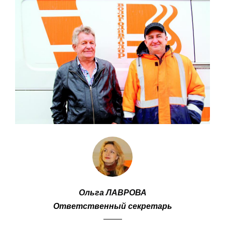
Ольга ЛАВРОВА
Ответственный секретарь