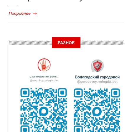
Подробнее
РАЗНОЕ