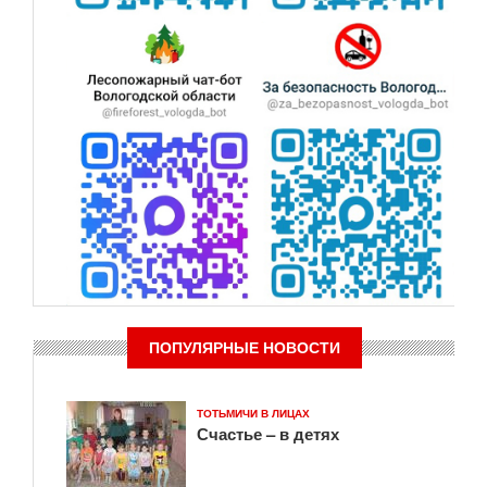
ПОПУЛЯРНЫЕ НОВОСТИ
ТОТЬМИЧИ В ЛИЦАХ
Счастье – в детях