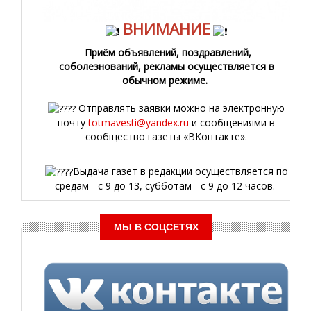
ВНИМАНИЕ
Приём объявлений, поздравлений,
соболезнований, рекламы осуществляется в
обычном режиме.
Отправлять заявки можно на электронную
почту
totmavesti@yandex.ru
и сообщениями в
сообщество газеты «ВКонтакте».
Выдача газет в редакции осуществляется по
средам - с 9 до 13, субботам - с 9 до 12 часов.
МЫ В СОЦСЕТЯХ