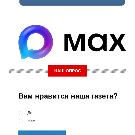
НАШ ОПРОС
Вам нравится наша газета?
Варианты
Да
Нет