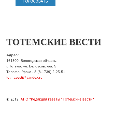
ТОТЕМСКИЕ ВЕСТИ
Адрес:
161300, Вологодская область,
г. Тотьма, ул. Белоусовская, 5
Телефон/факс - 8 (8-1739) 2-25-51
totmavesti@yandex.ru
© 2019
АНО "Редакция газеты "Тотемские вести"