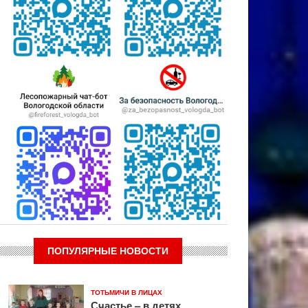
ПОПУЛЯРНЫЕ НОВОСТИ
ТОТЬМИЧИ В ЛИЦАХ
Счастье – в детях