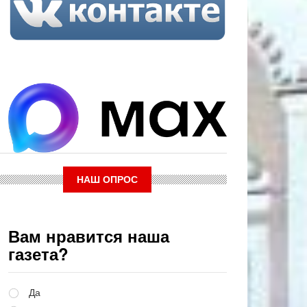
НАШ ОПРОС
Вам нравится наша
газета?
Варианты
Да