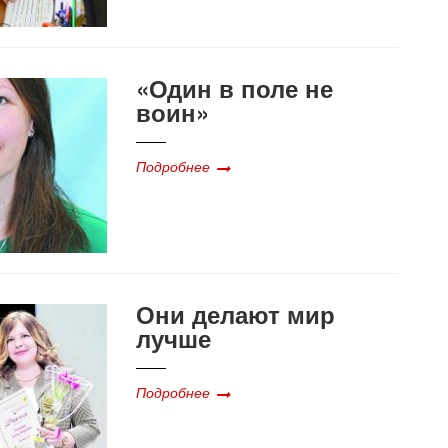
«Один в поле не
воин»
Подробнее
Они делают мир
лучше
Подробнее