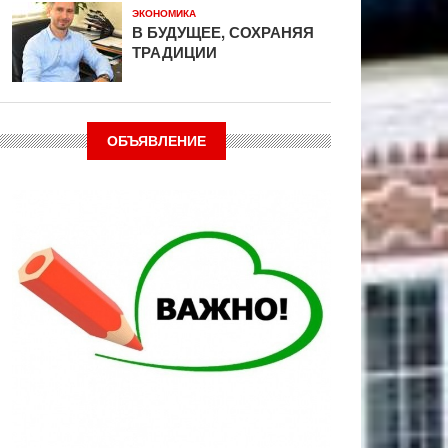
ЭКОНОМИКА
В БУДУЩЕЕ, СОХРАНЯЯ
ТРАДИЦИИ
ОБЪЯВЛЕНИЕ