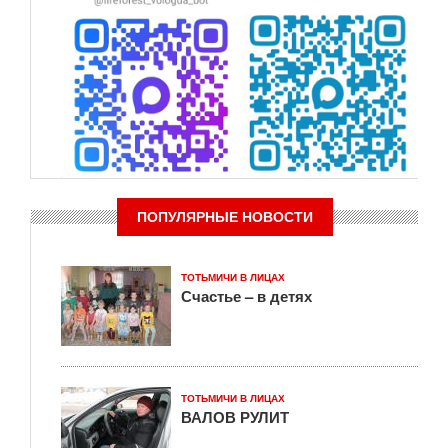
ПОПУЛЯРНЫЕ НОВОСТИ
ТОТЬМИЧИ В ЛИЦАХ
Счастье – в детях
ТОТЬМИЧИ В ЛИЦАХ
ВАЛОВ РУЛИТ