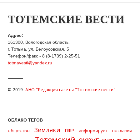
ТОТЕМСКИЕ ВЕСТИ
Адрес:
161300, Вологодская область,
г. Тотьма, ул. Белоусовская, 5
Телефон/факс - 8 (8-1739) 2-25-51
totmavesti@yandex.ru
© 2019
АНО "Редакция газеты "Тотемские вести"
ОБЛАКО ТЕГОВ
Земляки
общество
ПФР информирует
послания
Тотемский округ