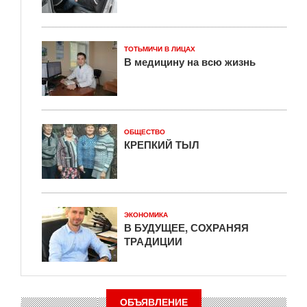
ТОТЬМИЧИ В ЛИЦАХ
В медицину на всю жизнь
ОБЩЕСТВО
КРЕПКИЙ ТЫЛ
ЭКОНОМИКА
В БУДУЩЕЕ, СОХРАНЯЯ
ТРАДИЦИИ
ОБЪЯВЛЕНИЕ