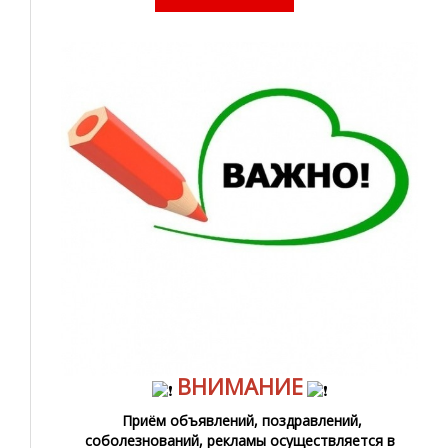
ВНИМАНИЕ
Приём объявлений, поздравлений,
соболезнований, рекламы осуществляется в