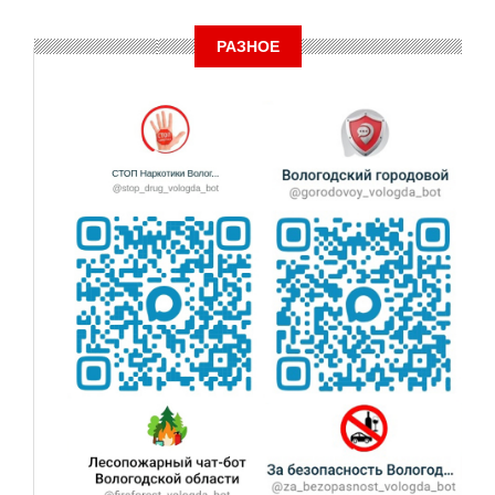
РАЗНОЕ