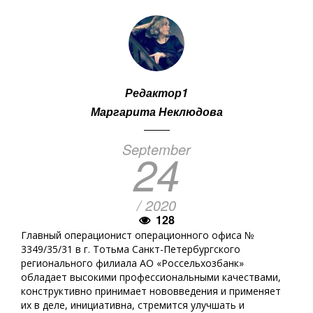
Редактор1
Маргарита Неклюдова
September
24
/ 2020
128
Главный операционист операционного офиса №
3349/35/31 в г. Тотьма Санкт-Петербургского
регионального филиала АО «Россельхозбанк»
обладает высокими профессиональными качествами,
конструктивно принимает нововведения и применяет
их в деле, инициативна, стремится улучшать и