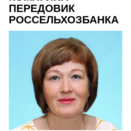
ПЕРЕДОВИК
РОССЕЛЬХОЗБАНКА