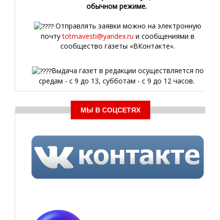
обычном режиме.
Отправлять заявки можно на электронную
почту
totmavesti@yandex.ru
и сообщениями в
сообщество газеты «ВКонтакте».
Выдача газет в редакции осуществляется по
средам - с 9 до 13, субботам - с 9 до 12 часов.
МЫ В СОЦСЕТЯХ