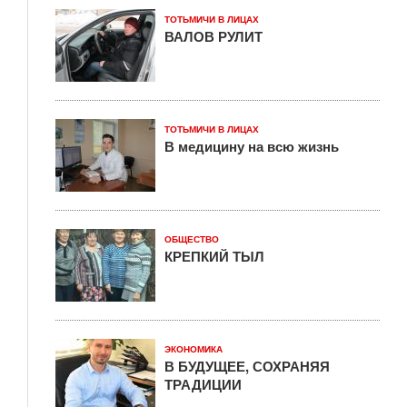
ТОТЬМИЧИ В ЛИЦАХ
ВАЛОВ РУЛИТ
ТОТЬМИЧИ В ЛИЦАХ
В медицину на всю жизнь
ОБЩЕСТВО
КРЕПКИЙ ТЫЛ
ЭКОНОМИКА
В БУДУЩЕЕ, СОХРАНЯЯ
ТРАДИЦИИ