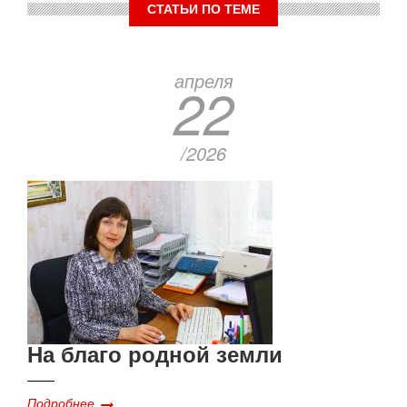
СТАТЬИ ПО ТЕМЕ
апреля
22
/2026
На благо родной земли
Подробнее