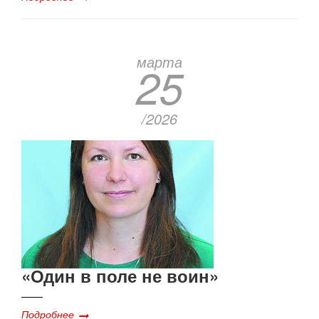
марта
25
/2026
«Один в поле не воин»
Подробнее