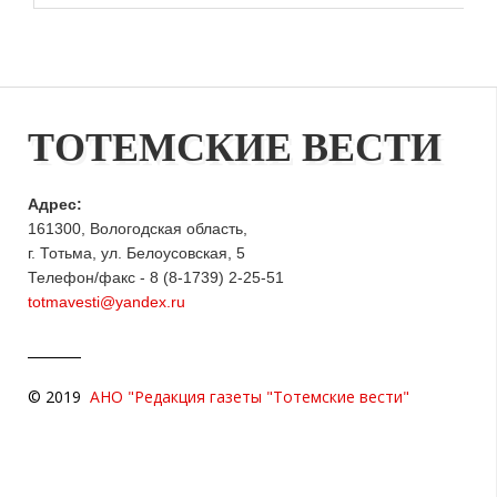
ТОТЕМСКИЕ ВЕСТИ
Адрес:
161300, Вологодская область,
г. Тотьма, ул. Белоусовская, 5
Телефон/факс - 8 (8-1739) 2-25-51
totmavesti@yandex.ru
© 2019
АНО "Редакция газеты "Тотемские вести"