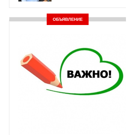
ОБЪЯВЛЕНИЕ