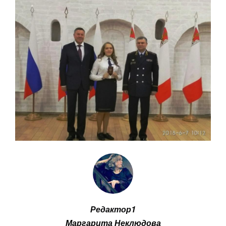
Редактор1
Маргарита Неклюдова