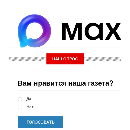
НАШ ОПРОС
Вам нравится наша газета?
Варианты
Да
Нет