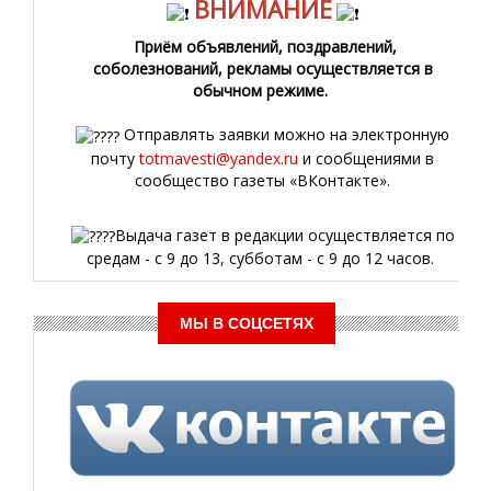
ВНИМАНИЕ
Приём объявлений, поздравлений,
соболезнований, рекламы осуществляется в
обычном режиме.
Отправлять заявки можно на электронную
почту
totmavesti@yandex.ru
и сообщениями в
сообщество газеты «ВКонтакте».
Выдача газет в редакции осуществляется по
средам - с 9 до 13, субботам - с 9 до 12 часов.
МЫ В СОЦСЕТЯХ