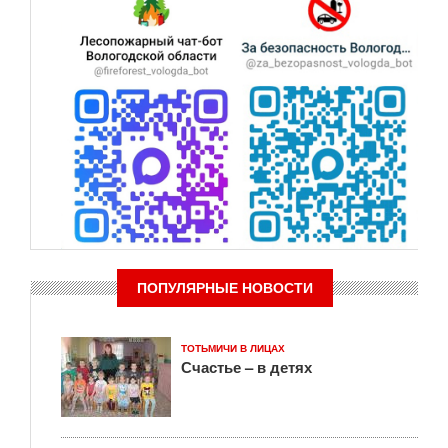
ПОПУЛЯРНЫЕ НОВОСТИ
ТОТЬМИЧИ В ЛИЦАХ
Счастье – в детях