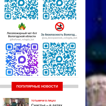
ПОПУЛЯРНЫЕ НОВОСТИ
ТОТЬМИЧИ В ЛИЦАХ
Счастье – в детях