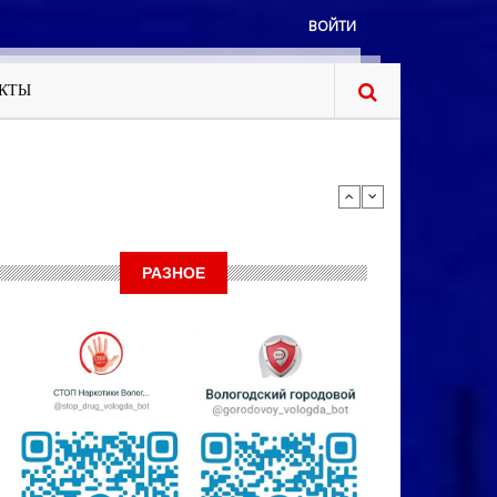
ВОЙТИ
КТЫ
РАЗНОЕ