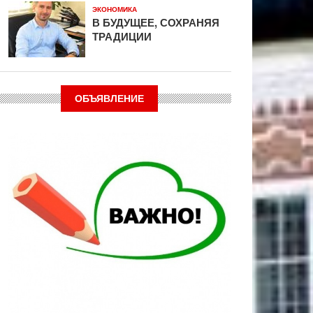
ЭКОНОМИКА
В БУДУЩЕЕ, СОХРАНЯЯ
ТРАДИЦИИ
ОБЪЯВЛЕНИЕ