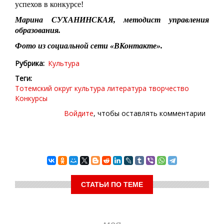
успехов в конкурсе!
Марина СУХАНИНСКАЯ, методист управления
образования.
Фото из социальной сети «ВКонтакте».
Рубрика
Культура
Теги
Тотемский округ
культура
литература
творчество
Конкурсы
Войдите
, чтобы оставлять комментарии
СТАТЬИ ПО ТЕМЕ
мая