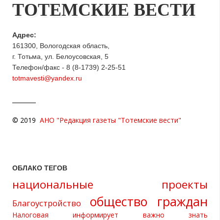
ТОТЕМСКИЕ ВЕСТИ
Адрес:
161300, Вологодская область,
г. Тотьма, ул. Белоусовская, 5
Телефон/факс - 8 (8-1739) 2-25-51
totmavesti@yandex.ru
© 2019
АНО "Редакция газеты "Тотемские вести"
ОБЛАКО ТЕГОВ
национальные проекты
общество граждан
Благоустройство
Налоговая информирует
важно знать