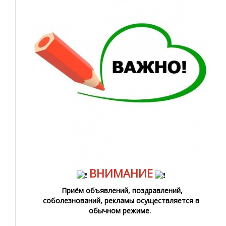
ВНИМАНИЕ
Приём объявлений, поздравлений,
соболезнований, рекламы осуществляется в
обычном режиме.