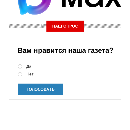
НАШ ОПРОС
Вам нравится наша газета?
Варианты
Да
Нет