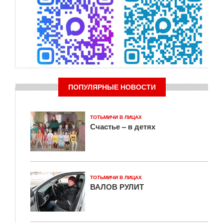
ПОПУЛЯРНЫЕ НОВОСТИ
ТОТЬМИЧИ В ЛИЦАХ
Счастье – в детях
ТОТЬМИЧИ В ЛИЦАХ
ВАЛОВ РУЛИТ