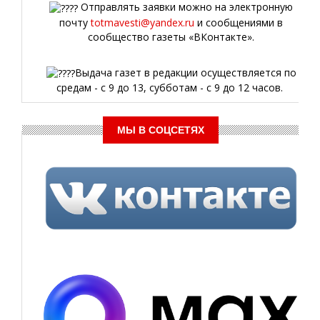
Отправлять заявки можно на электронную
почту
totmavesti@yandex.ru
и сообщениями в
сообщество газеты «ВКонтакте».
Выдача газет в редакции осуществляется по
средам - с 9 до 13, субботам - с 9 до 12 часов.
МЫ В СОЦСЕТЯХ