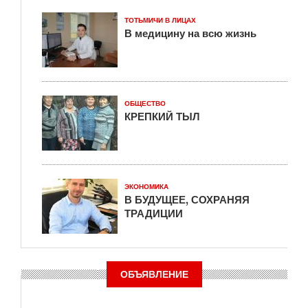
ТОТЬМИЧИ В ЛИЦАХ
В медицину на всю жизнь
ОБЩЕСТВО
КРЕПКИЙ ТЫЛ
ЭКОНОМИКА
В БУДУЩЕЕ, СОХРАНЯЯ
ТРАДИЦИИ
ОБЪЯВЛЕНИЕ