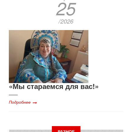
25
/2026
«Мы стараемся для вас!»
Подробнее
РАЗНОЕ