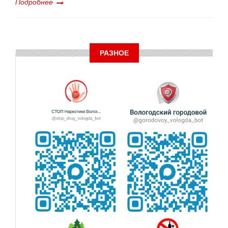
Подробнее
РАЗНОЕ