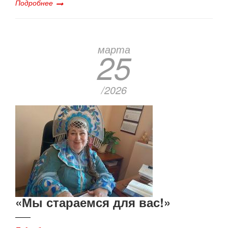
Подробнее
марта
25
/2026
«Мы стараемся для вас!»