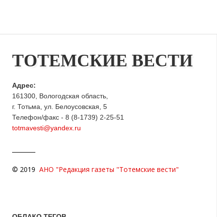
ТОТЕМСКИЕ ВЕСТИ
Адрес:
161300, Вологодская область,
г. Тотьма, ул. Белоусовская, 5
Телефон/факс - 8 (8-1739) 2-25-51
totmavesti@yandex.ru
© 2019
АНО "Редакция газеты "Тотемские вести"
ОБЛАКО ТЕГОВ