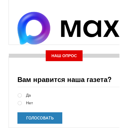
НАШ ОПРОС
Вам нравится наша газета?
Варианты
Да
Нет