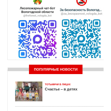
ПОПУЛЯРНЫЕ НОВОСТИ
ТОТЬМИЧИ В ЛИЦАХ
Счастье – в детях