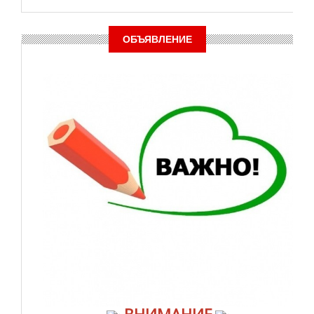
ОБЪЯВЛЕНИЕ