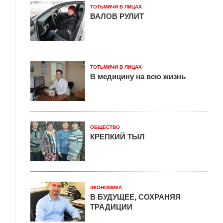
ТОТЬМИЧИ В ЛИЦАХ
ВАЛОВ РУЛИТ
ТОТЬМИЧИ В ЛИЦАХ
В медицину на всю жизнь
ОБЩЕСТВО
КРЕПКИЙ ТЫЛ
ЭКОНОМИКА
В БУДУЩЕЕ, СОХРАНЯЯ
ТРАДИЦИИ