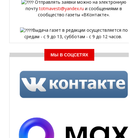
Отправлять заявки можно на электронную
почту
totmavesti@yandex.ru
и сообщениями в
сообщество газеты «ВКонтакте».
Выдача газет в редакции осуществляется по
средам - с 9 до 13, субботам - с 9 до 12 часов.
МЫ В СОЦСЕТЯХ