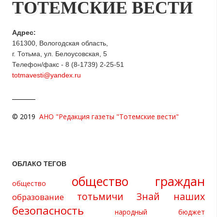
ТОТЕМСКИЕ ВЕСТИ
Адрес:
161300, Вологодская область,
г. Тотьма, ул. Белоусовская, 5
Телефон/факс - 8 (8-1739) 2-25-51
totmavesti@yandex.ru
© 2019
АНО "Редакция газеты "Тотемские вести"
ОБЛАКО ТЕГОВ
общество граждан
общество
тотьмичи
Знай наших
образование
безопасность
народный бюджет