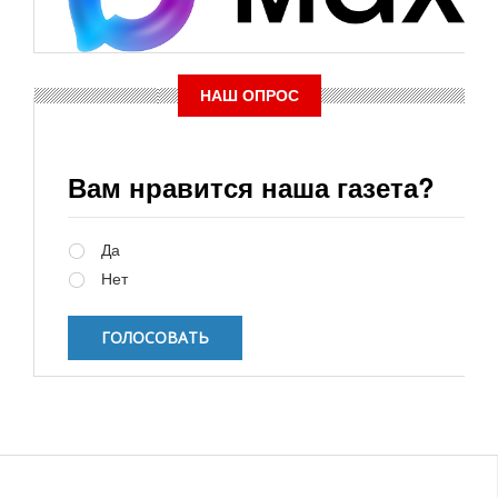
НАШ ОПРОС
Вам нравится наша газета?
Варианты
Да
Нет