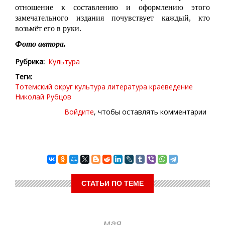
отношение к составлению и оформлению этого
замечательного издания почувствует каждый, кто
возьмёт его в руки.
Фото автора.
Рубрика
Культура
Теги
Тотемский округ
культура
литература
краеведение
Николай Рубцов
Войдите
, чтобы оставлять комментарии
СТАТЬИ ПО ТЕМЕ
мая