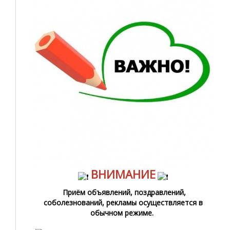
ВНИМАНИЕ
Приём объявлений, поздравлений,
соболезнований, рекламы осуществляется в
обычном режиме.