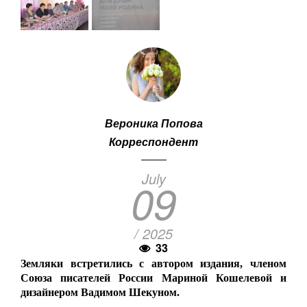
Вероника Попова
Корреспондент
July
09
/ 2025
33
Земляки встретились с автором издания, членом
Союза писателей России Мариной Кошелевой и
дизайнером Вадимом Шекуном.