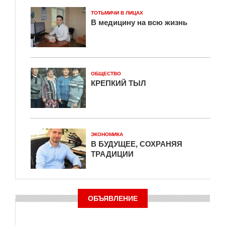
ТОТЬМИЧИ В ЛИЦАХ
В медицину на всю жизнь
ОБЩЕСТВО
КРЕПКИЙ ТЫЛ
ЭКОНОМИКА
В БУДУЩЕЕ, СОХРАНЯЯ
ТРАДИЦИИ
ОБЪЯВЛЕНИЕ