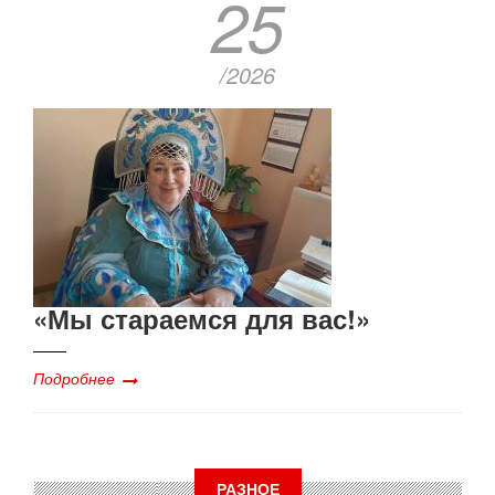
25
/2026
«Мы стараемся для вас!»
Подробнее
РАЗНОЕ