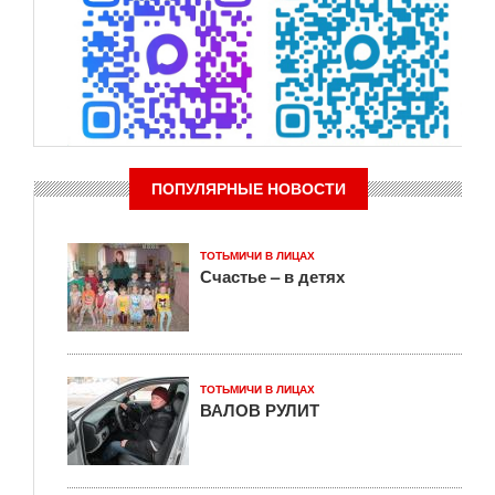
ПОПУЛЯРНЫЕ НОВОСТИ
ТОТЬМИЧИ В ЛИЦАХ
Счастье – в детях
ТОТЬМИЧИ В ЛИЦАХ
ВАЛОВ РУЛИТ