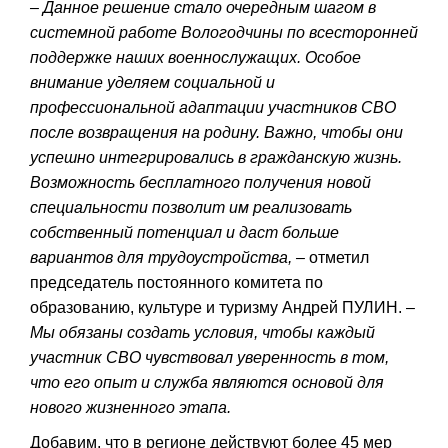
– Данное решение стало очередным шагом в
системной работе Вологодчины по всесторонней
поддержке наших военнослужащих. Особое
внимание уделяем социальной и
профессиональной адаптации участников СВО
после возвращения на родину. Важно, чтобы они
успешно интегрировались в гражданскую жизнь.
Возможность бесплатного получения новой
специальности позволит им реализовать
собственный потенциал и даст больше
вариантов для трудоустройства, –
отметил
председатель постоянного комитета по
образованию, культуре и туризму Андрей ПУЛИН. –
Мы обязаны создать условия, чтобы каждый
участник СВО чувствовал уверенность в том,
что его опыт и служба являются основой для
нового жизненного этапа.
Добавим, что в регионе действуют более 45 мер