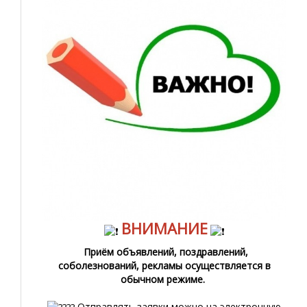
ВНИМАНИЕ
Приём объявлений, поздравлений,
соболезнований, рекламы осуществляется в
обычном режиме.
Отправлять заявки можно на электронную