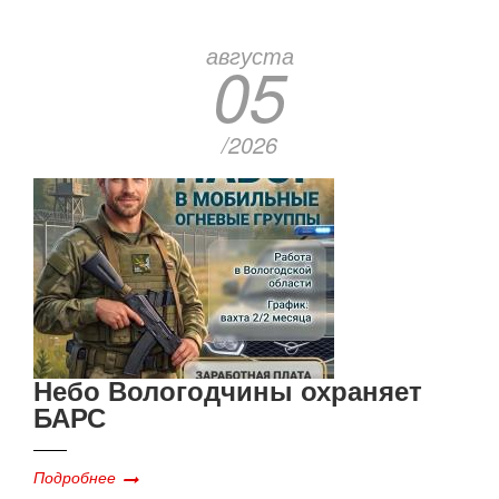
августа
05
/2026
Небо Вологодчины охраняет
БАРС
Подробнее