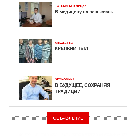
ТОТЬМИЧИ В ЛИЦАХ
В медицину на всю жизнь
ОБЩЕСТВО
КРЕПКИЙ ТЫЛ
ЭКОНОМИКА
В БУДУЩЕЕ, СОХРАНЯЯ
ТРАДИЦИИ
ОБЪЯВЛЕНИЕ