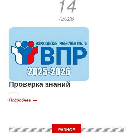
14
/2026
Проверка знаний
Подробнее
РАЗНОЕ