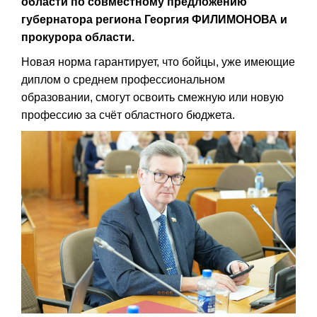
области по совместному предложению
губернатора региона Георгия ФИЛИМОНОВА и
прокурора области.
Новая норма гарантирует, что бойцы, уже имеющие
диплом о среднем профессиональном
образовании, смогут освоить смежную или новую
профессию за счёт областного бюджета.