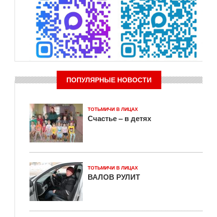
ПОПУЛЯРНЫЕ НОВОСТИ
ТОТЬМИЧИ В ЛИЦАХ
Счастье – в детях
ТОТЬМИЧИ В ЛИЦАХ
ВАЛОВ РУЛИТ