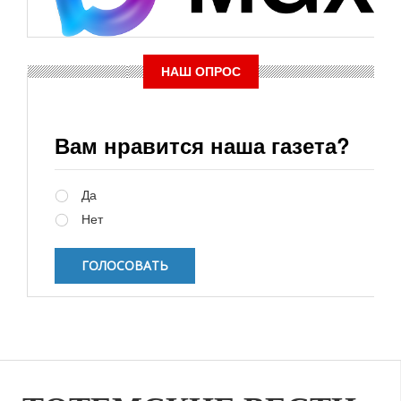
НАШ ОПРОС
Вам нравится наша газета?
Варианты
Да
Нет