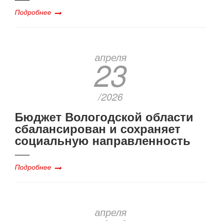
Подробнее
апреля
23
/2026
Бюджет Вологодской области
сбалансирован и сохраняет
социальную направленность
Подробнее
апреля