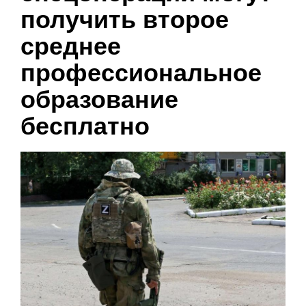
получить второе
среднее
профессиональное
образование
бесплатно