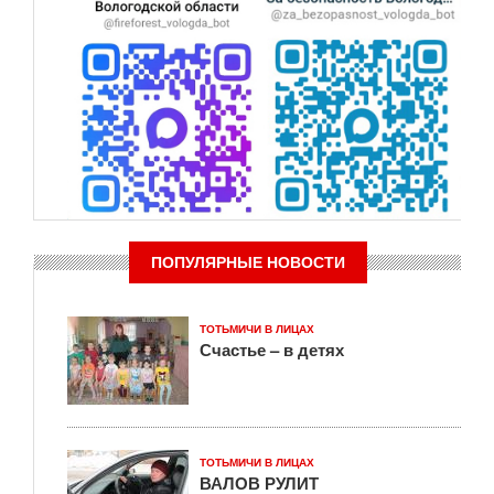
ПОПУЛЯРНЫЕ НОВОСТИ
ТОТЬМИЧИ В ЛИЦАХ
Счастье – в детях
ТОТЬМИЧИ В ЛИЦАХ
ВАЛОВ РУЛИТ