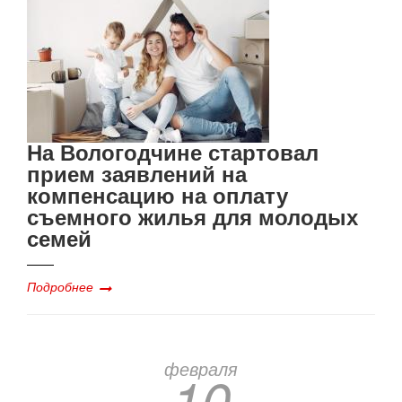
На Вологодчине стартовал
прием заявлений на
компенсацию на оплату
съемного жилья для молодых
семей
Подробнее
февраля
10