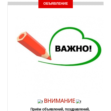
ОБЪЯВЛЕНИЕ
ВНИМАНИЕ
Приём объявлений, поздравлений,