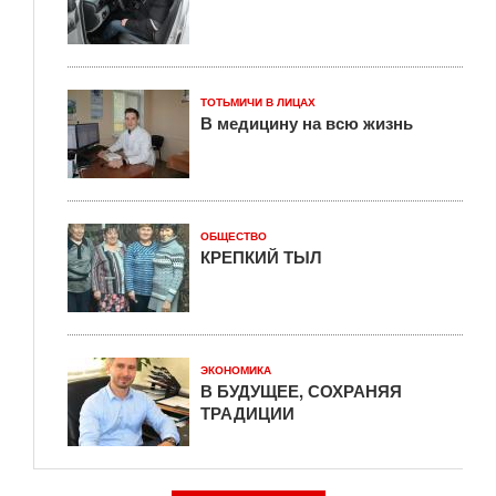
ТОТЬМИЧИ В ЛИЦАХ
В медицину на всю жизнь
ОБЩЕСТВО
КРЕПКИЙ ТЫЛ
ЭКОНОМИКА
В БУДУЩЕЕ, СОХРАНЯЯ
ТРАДИЦИИ