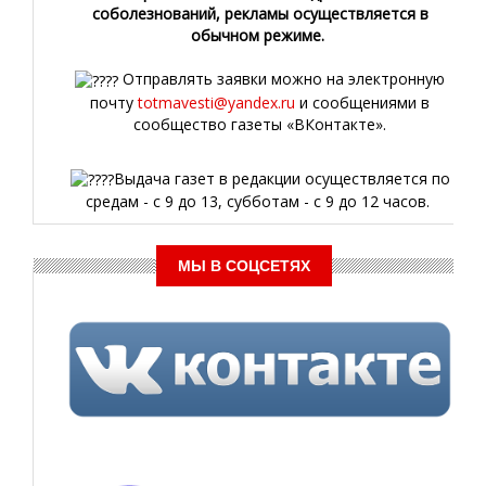
соболезнований, рекламы осуществляется в
обычном режиме.
Отправлять заявки можно на электронную
почту
totmavesti@yandex.ru
и сообщениями в
сообщество газеты «ВКонтакте».
Выдача газет в редакции осуществляется по
средам - с 9 до 13, субботам - с 9 до 12 часов.
МЫ В СОЦСЕТЯХ