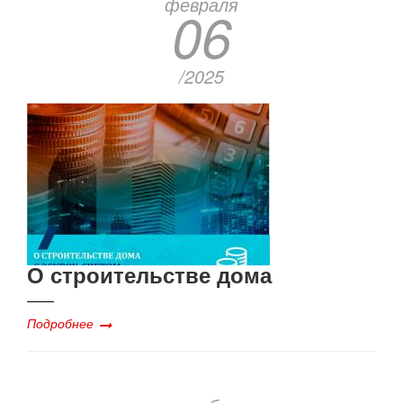
февраля
06
/2025
О строительстве дома
Подробнее