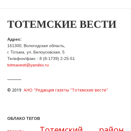
ТОТЕМСКИЕ ВЕСТИ
Адрес:
161300, Вологодская область,
г. Тотьма, ул. Белоусовская, 5
Телефон/факс - 8 (8-1739) 2-25-51
totmavesti@yandex.ru
© 2019
АНО "Редакция газеты "Тотемские вести"
ОБЛАКО ТЕГОВ
Тотемский район