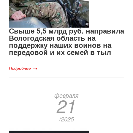
Свыше 5,5 млрд руб. направила
Вологодская область на
поддержку наших воинов на
передовой и их семей в тыл
Подробнее
февраля
21
/2025