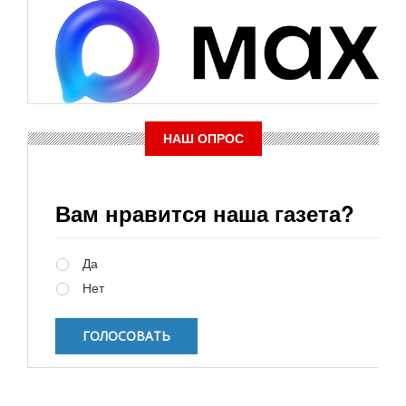
НАШ ОПРОС
Вам нравится наша газета?
Варианты
Да
Нет