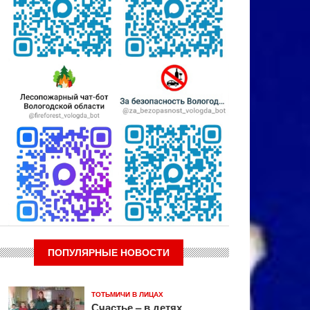
ПОПУЛЯРНЫЕ НОВОСТИ
ТОТЬМИЧИ В ЛИЦАХ
Счастье – в детях