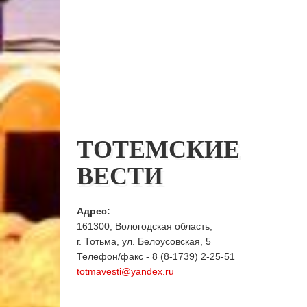
ТОТЕМСКИЕ
ВЕСТИ
Адрес:
161300, Вологодская область,
г. Тотьма, ул. Белоусовская, 5
Телефон/факс - 8 (8-1739) 2-25-51
totmavesti@yandex.ru