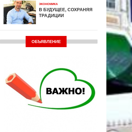
ЭКОНОМИКА
В БУДУЩЕЕ, СОХРАНЯЯ
ТРАДИЦИИ
ОБЪЯВЛЕНИЕ