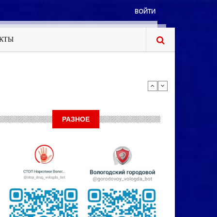
ВОЙТИ
КТЫ
РАЗНОЕ