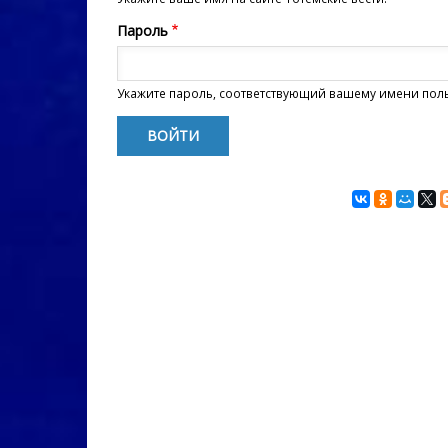
Пароль
Укажите пароль, соответствующий вашему имени пол