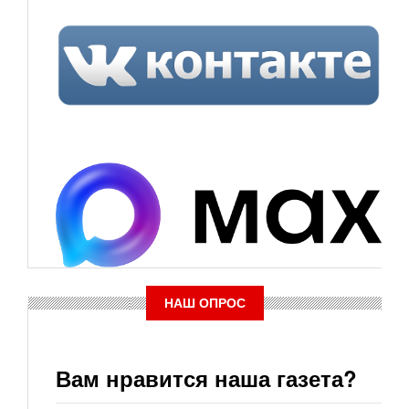
НАШ ОПРОС
Вам нравится наша газета?