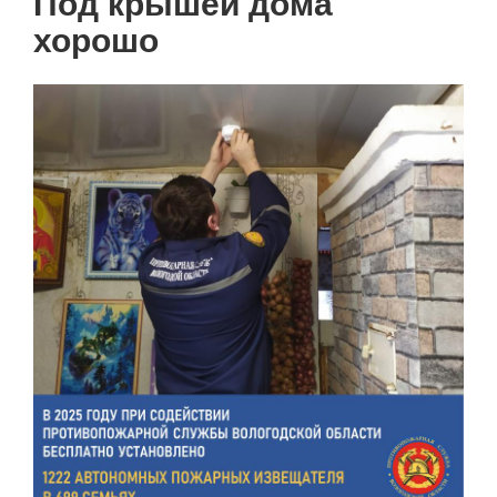
Под крышей дома
хорошо