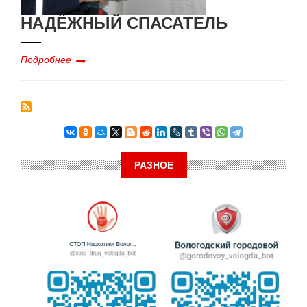
НАДЁЖНЫЙ СПАСАТЕЛЬ
Подробнее
РАЗНОЕ