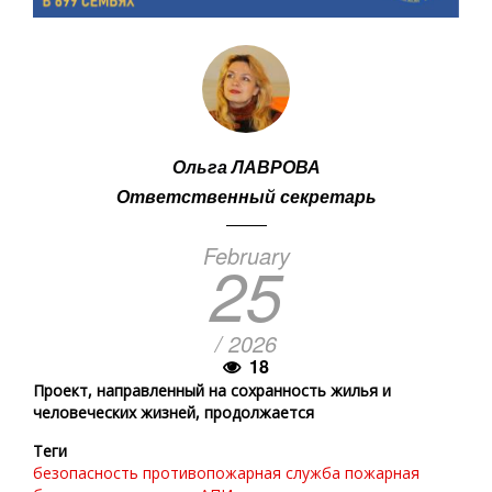
Ольга ЛАВРОВА
Ответственный секретарь
February
25
/ 2026
18
Проект, направленный на сохранность жилья и
человеческих жизней, продолжается
Теги
безопасность
противопожарная служба
пожарная