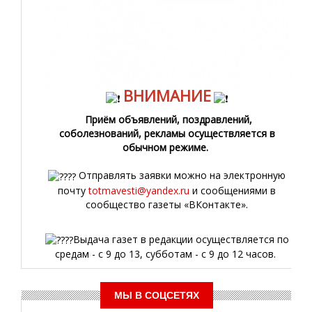
ВНИМАНИЕ
Приём объявлений, поздравлений,
соболезнований, рекламы осуществляется в
обычном режиме.
Отправлять заявки можно на электронную
почту
totmavesti@yandex.ru
и сообщениями в
сообщество газеты «ВКонтакте».
Выдача газет в редакции осуществляется по
средам - с 9 до 13, субботам - с 9 до 12 часов.
МЫ В СОЦСЕТЯХ