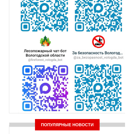
ПОПУЛЯРНЫЕ НОВОСТИ