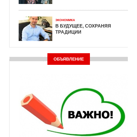
ЭКОНОМИКА
В БУДУЩЕЕ, СОХРАНЯЯ
ТРАДИЦИИ
ОБЪЯВЛЕНИЕ