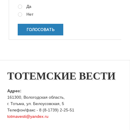
Варианты
Да
Нет
ТОТЕМСКИЕ ВЕСТИ
Адрес:
161300, Вологодская область,
г. Тотьма, ул. Белоусовская, 5
Телефон/факс - 8 (8-1739) 2-25-51
totmavesti@yandex.ru