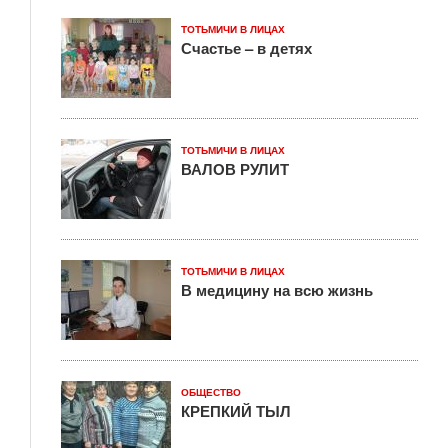
ТОТЬМИЧИ В ЛИЦАХ
Счастье – в детях
ТОТЬМИЧИ В ЛИЦАХ
ВАЛОВ РУЛИТ
ТОТЬМИЧИ В ЛИЦАХ
В медицину на всю жизнь
ОБЩЕСТВО
КРЕПКИЙ ТЫЛ