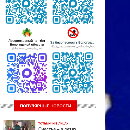
ПОПУЛЯРНЫЕ НОВОСТИ
ТОТЬМИЧИ В ЛИЦАХ
Счастье – в детях