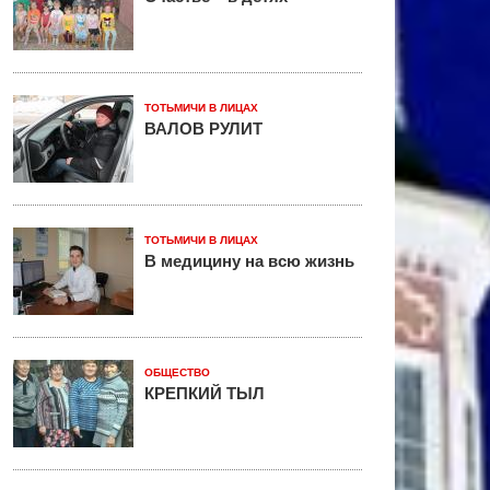
ТОТЬМИЧИ В ЛИЦАХ
ВАЛОВ РУЛИТ
ТОТЬМИЧИ В ЛИЦАХ
В медицину на всю жизнь
ОБЩЕСТВО
КРЕПКИЙ ТЫЛ