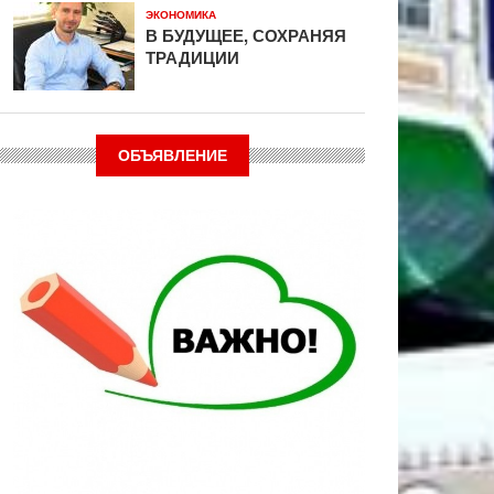
ЭКОНОМИКА
В БУДУЩЕЕ, СОХРАНЯЯ
ТРАДИЦИИ
ОБЪЯВЛЕНИЕ