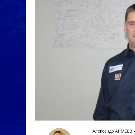
Александр АРМЕЕВ –