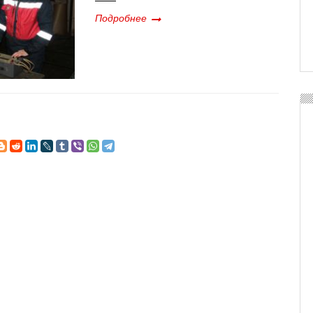
Подробнее