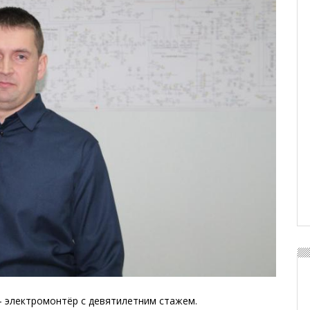
 электромонтёр с девятилетним стажем.