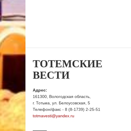
ТОТЕМСКИЕ
ВЕСТИ
Адрес:
161300, Вологодская область,
г. Тотьма, ул. Белоусовская, 5
Телефон/факс - 8 (8-1739) 2-25-51
totmavesti@yandex.ru