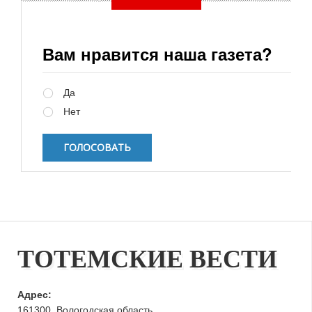
Вам нравится наша газета?
Варианты
Да
Нет
ТОТЕМСКИЕ ВЕСТИ
Адрес:
161300, Вологодская область,