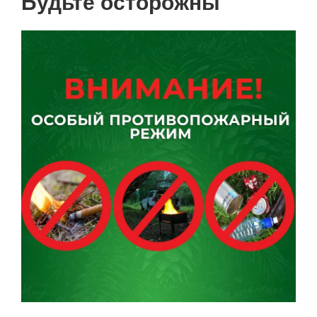
Будьте осторожны