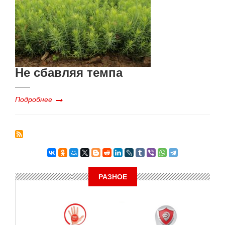
Не сбавляя темпа
Подробнее
РАЗНОЕ