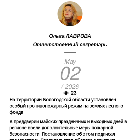
Ольга ЛАВРОВА
Ответственный секретарь
May
02
/ 2026
23
На территории Вологодской области установлен
особый противопожарный режим на землях лесного
фонда
В преддверии майских праздничных и выходных дней в
регионе ввели дополнительные меры пожарной
безопасности. Постановление об этом подписал