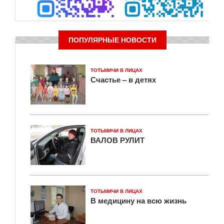
ПОПУЛЯРНЫЕ НОВОСТИ
ТОТЬМИЧИ В ЛИЦАХ
Счастье – в детях
ТОТЬМИЧИ В ЛИЦАХ
ВАЛОВ РУЛИТ
ТОТЬМИЧИ В ЛИЦАХ
В медицину на всю жизнь