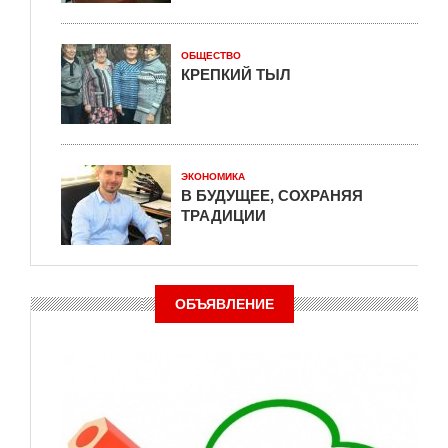
ОБЩЕСТВО
КРЕПКИЙ ТЫЛ
ЭКОНОМИКА
В БУДУЩЕЕ, СОХРАНЯЯ
ТРАДИЦИИ
ОБЪЯВЛЕНИЕ