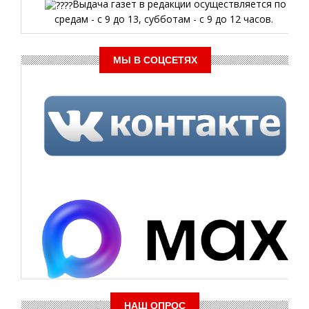
Выдача газет в редакции осуществляется по
средам - с 9 до 13, субботам - с 9 до 12 часов.
МЫ В СОЦСЕТЯХ
НАШ ОПРОС