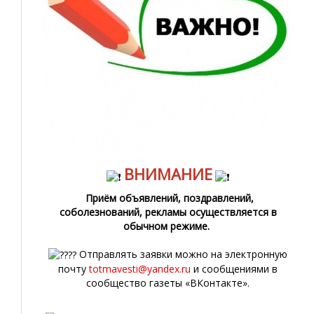
ВНИМАНИЕ
Приём объявлений, поздравлений,
соболезнований, рекламы осуществляется в
обычном режиме.
Отправлять заявки можно на электронную
почту
totmavesti@yandex.ru
и сообщениями в
сообщество газеты «ВКонтакте».