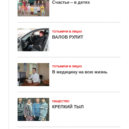
Счастье – в детях
ТОТЬМИЧИ В ЛИЦАХ
ВАЛОВ РУЛИТ
ТОТЬМИЧИ В ЛИЦАХ
В медицину на всю жизнь
ОБЩЕСТВО
КРЕПКИЙ ТЫЛ