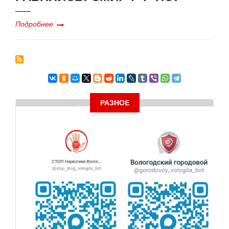
Подробнее
РАЗНОЕ