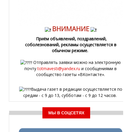
ВНИМАНИЕ
Приём объявлений, поздравлений,
соболезнований, рекламы осуществляется в
обычном режиме.
Отправлять заявки можно на электронную
почту
totmavesti@yandex.ru
и сообщениями в
сообщество газеты «ВКонтакте».
Выдача газет в редакции осуществляется по
средам - с 9 до 13, субботам - с 9 до 12 часов.
МЫ В СОЦСЕТЯХ