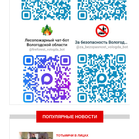
ПОПУЛЯРНЫЕ НОВОСТИ
ТОТЬМИЧИ В ЛИЦАХ