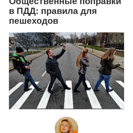
Общественные поправки
в ПДД: правила для
пешеходов