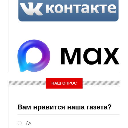
НАШ ОПРОС
Вам нравится наша газета?
Варианты
Да