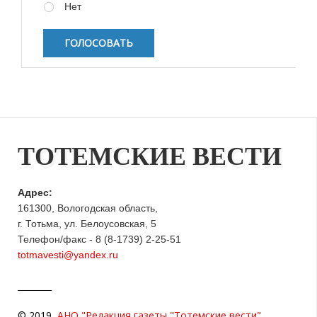
Нет
ТОТЕМСКИЕ ВЕСТИ
Адрес:
161300, Вологодская область,
г. Тотьма, ул. Белоусовская, 5
Телефон/факс - 8 (8-1739) 2-25-51
totmavesti@yandex.ru
© 2019
АНО "Редакция газеты "Тотемские вести"