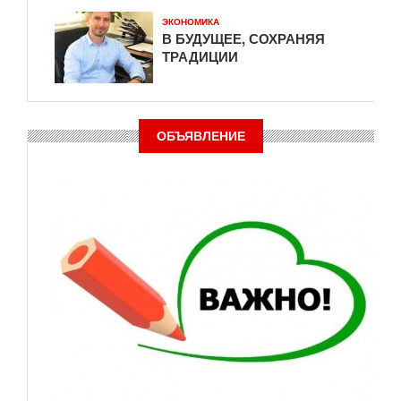
ЭКОНОМИКА
В БУДУЩЕЕ, СОХРАНЯЯ
ТРАДИЦИИ
ОБЪЯВЛЕНИЕ