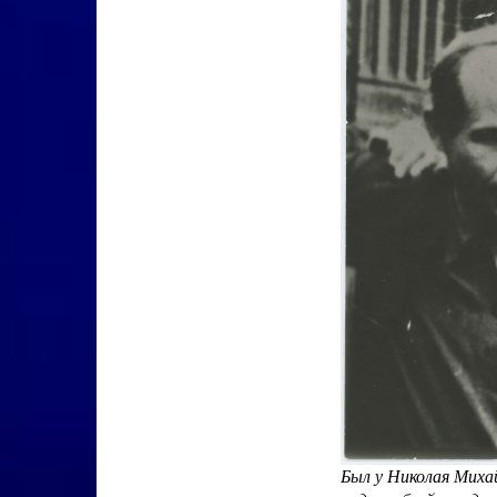
Был у Николая Миха