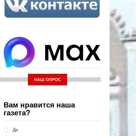
НАШ ОПРОС
Вам нравится наша
газета?
Варианты
Да