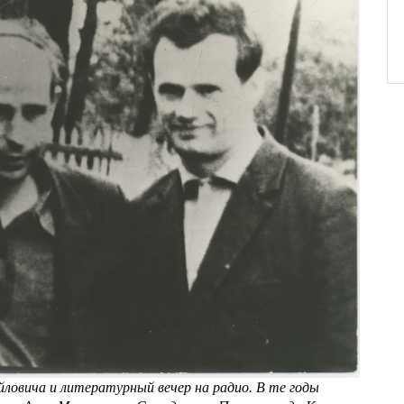
йловича и литературный вечер на радио. В те годы