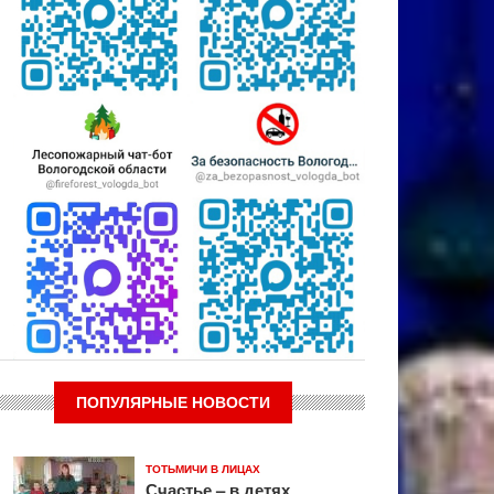
ПОПУЛЯРНЫЕ НОВОСТИ
ТОТЬМИЧИ В ЛИЦАХ
Счастье – в детях