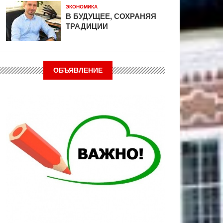
ЭКОНОМИКА
В БУДУЩЕЕ, СОХРАНЯЯ
ТРАДИЦИИ
ОБЪЯВЛЕНИЕ