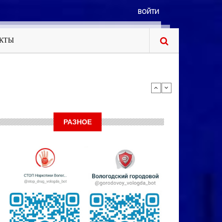
ВОЙТИ
КТЫ
РАЗНОЕ