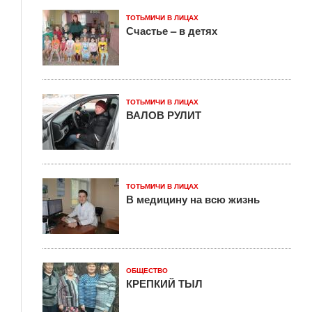
ТОТЬМИЧИ В ЛИЦАХ
Счастье – в детях
ТОТЬМИЧИ В ЛИЦАХ
ВАЛОВ РУЛИТ
ТОТЬМИЧИ В ЛИЦАХ
В медицину на всю жизнь
ОБЩЕСТВО
КРЕПКИЙ ТЫЛ