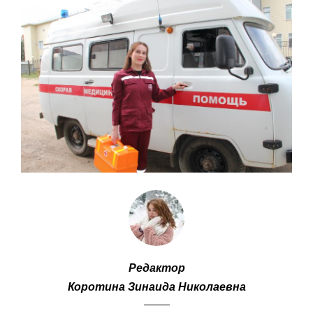
Редактор
Коротина Зинаида Николаевна