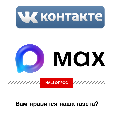
НАШ ОПРОС
Вам нравится наша газета?
Варианты