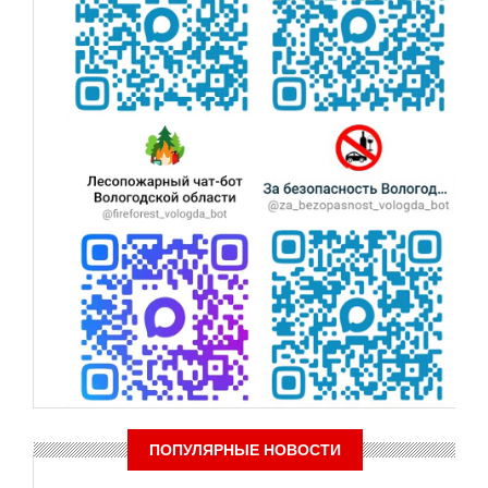
ПОПУЛЯРНЫЕ НОВОСТИ