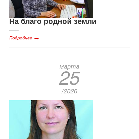
На благо родной земли
Подробнее
марта
25
/2026