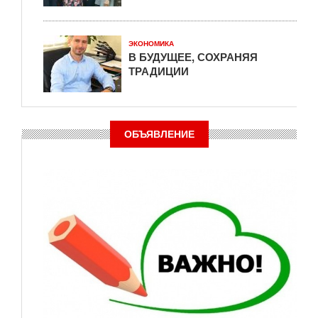
ЭКОНОМИКА
В БУДУЩЕЕ, СОХРАНЯЯ
ТРАДИЦИИ
ОБЪЯВЛЕНИЕ