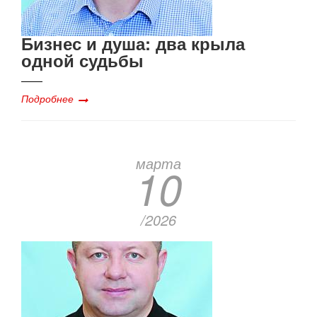
Бизнес и душа: два крыла
одной судьбы
Подробнее
марта
10
/2026