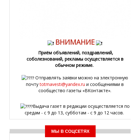
ВНИМАНИЕ
Приём объявлений, поздравлений,
соболезнований, рекламы осуществляется в
обычном режиме.
Отправлять заявки можно на электронную
почту
totmavesti@yandex.ru
и сообщениями в
сообщество газеты «ВКонтакте».
Выдача газет в редакции осуществляется по
средам - с 9 до 13, субботам - с 9 до 12 часов.
МЫ В СОЦСЕТЯХ