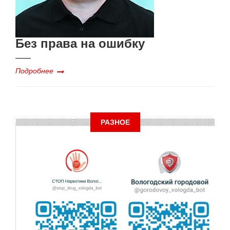
Без права на ошибку
Подробнее
РАЗНОЕ