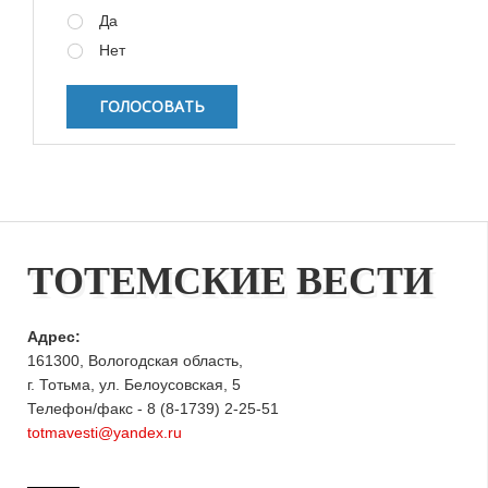
Да
Нет
ТОТЕМСКИЕ ВЕСТИ
Адрес:
161300, Вологодская область,
г. Тотьма, ул. Белоусовская, 5
Телефон/факс - 8 (8-1739) 2-25-51
totmavesti@yandex.ru