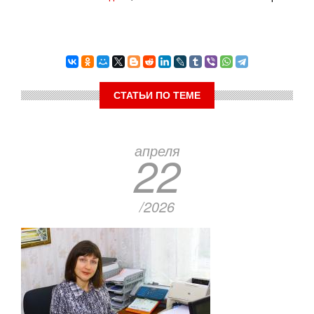
СТАТЬИ ПО ТЕМЕ
апреля
22
/2026