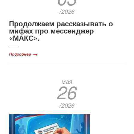
/2026
Продолжаем рассказывать о
мифах про мессенджер
«МАКС».
Подробнее
мая
26
/2026