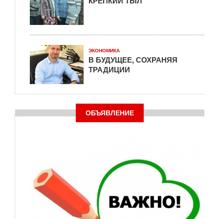
КРЕПКИЙ ТЫЛ
ЭКОНОМИКА
В БУДУЩЕЕ, СОХРАНЯЯ
ТРАДИЦИИ
ОБЪЯВЛЕНИЕ