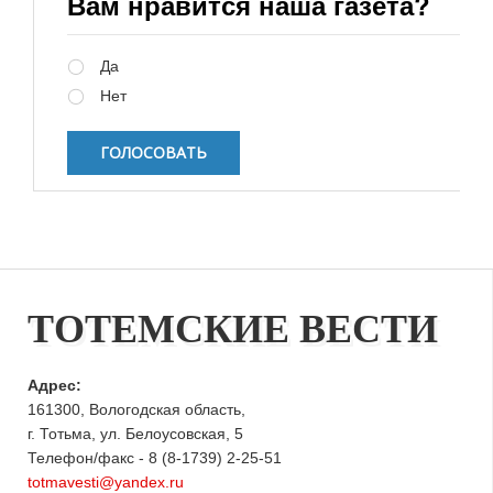
Вам нравится наша газета?
Варианты
Да
Нет
ТОТЕМСКИЕ ВЕСТИ
Адрес:
161300, Вологодская область,
г. Тотьма, ул. Белоусовская, 5
Телефон/факс - 8 (8-1739) 2-25-51
totmavesti@yandex.ru