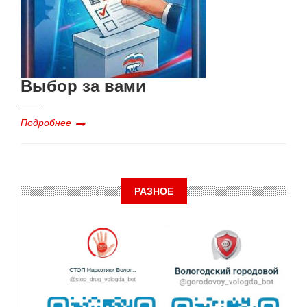
Выбор за вами
Подробнее
РАЗНОЕ