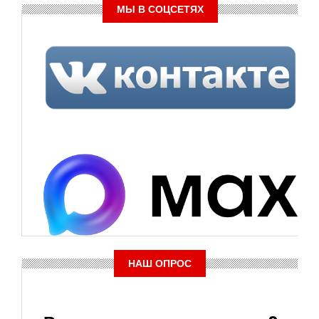
МЫ В СОЦСЕТЯХ
НАШ ОПРОС