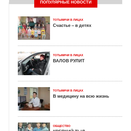
ПОПУЛЯРНЫЕ НОВОСТИ
ТОТЬМИЧИ В ЛИЦАХ
Счастье – в детях
ТОТЬМИЧИ В ЛИЦАХ
ВАЛОВ РУЛИТ
ТОТЬМИЧИ В ЛИЦАХ
В медицину на всю жизнь
ОБЩЕСТВО