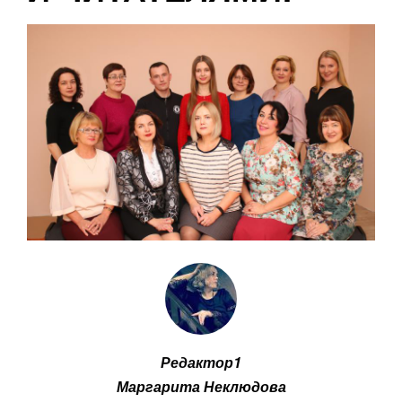
Редактор1
Маргарита Неклюдова