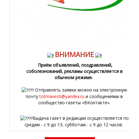
ВНИМАНИЕ
Приём объявлений, поздравлений,
соболезнований, рекламы осуществляется в
обычном режиме.
Отправлять заявки можно на электронную
почту
totmavesti@yandex.ru
и сообщениями в
сообщество газеты «ВКонтакте».
Выдача газет в редакции осуществляется по
средам - с 9 до 13, субботам - с 9 до 12 часов.