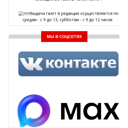
Выдача газет в редакции осуществляется по
средам - с 9 до 13, субботам - с 9 до 12 часов.
МЫ В СОЦСЕТЯХ