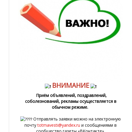
ВНИМАНИЕ
Приём объявлений, поздравлений,
соболезнований, рекламы осуществляется в
обычном режиме.
Отправлять заявки можно на электронную
почту
totmavesti@yandex.ru
и сообщениями в
сообщество газеты «ВКонтакте».