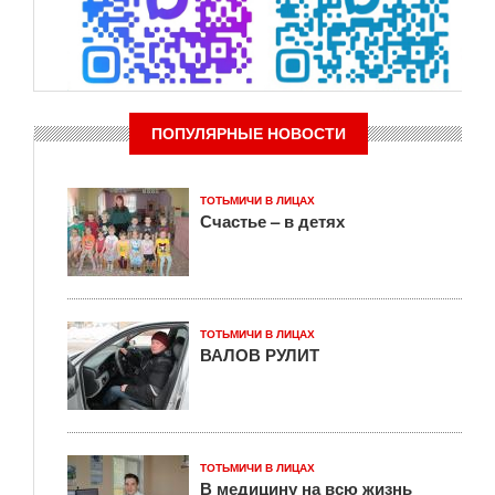
ПОПУЛЯРНЫЕ НОВОСТИ
ТОТЬМИЧИ В ЛИЦАХ
Счастье – в детях
ТОТЬМИЧИ В ЛИЦАХ
ВАЛОВ РУЛИТ
ТОТЬМИЧИ В ЛИЦАХ
В медицину на всю жизнь