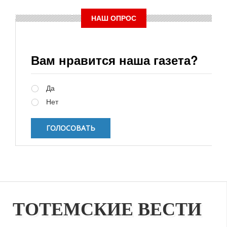
НАШ ОПРОС
Вам нравится наша газета?
Варианты
Да
Нет
ТОТЕМСКИЕ ВЕСТИ