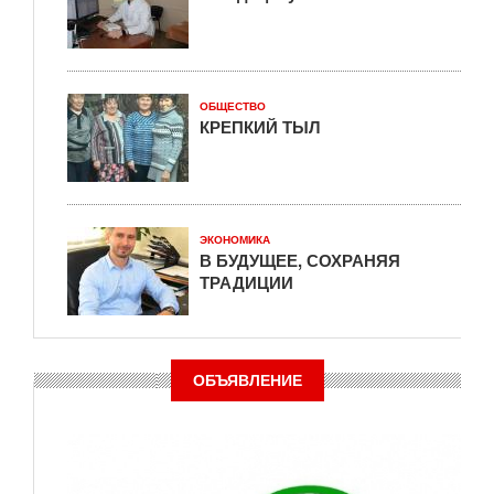
ОБЩЕСТВО
КРЕПКИЙ ТЫЛ
ЭКОНОМИКА
В БУДУЩЕЕ, СОХРАНЯЯ
ТРАДИЦИИ
ОБЪЯВЛЕНИЕ